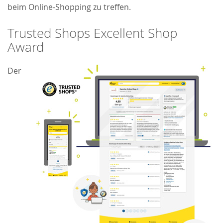
beim Online-Shopping zu treffen.
Trusted Shops Excellent Shop
Award
Der