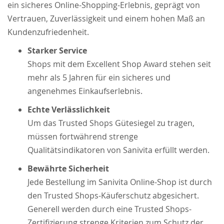
ein sicheres Online-Shopping-Erlebnis, geprägt von
Vertrauen, Zuverlässigkeit und einem hohen Maß an
Kundenzufriedenheit.
Starker Service
Shops mit dem Excellent Shop Award stehen seit
mehr als 5 Jahren für ein sicheres und
angenehmes Einkaufserlebnis.
Echte Verlässlichkeit
Um das Trusted Shops Gütesiegel zu tragen,
müssen fortwährend strenge
Qualitätsindikatoren von Sanivita erfüllt werden.
Bewährte Sicherheit
Jede Bestellung im Sanivita Online-Shop ist durch
den Trusted Shops-Käuferschutz abgesichert.
Generell werden durch eine Trusted Shops-
Zertifizierung strenge Kriterien zum Schutz der