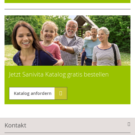
Jetzt Sanivita Katalog gratis bestellen
Katalog anfordern
Kontakt