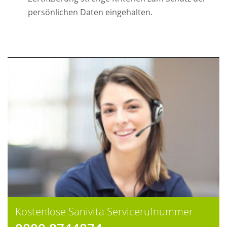
persönlichen Daten eingehalten.
Kostenlose Sanivita Servicerufnummer