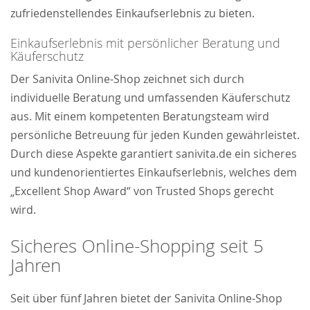
zufriedenstellendes Einkaufserlebnis zu bieten.
Einkaufserlebnis mit persönlicher Beratung und
Käuferschutz
Der Sanivita Online-Shop zeichnet sich durch
individuelle Beratung und umfassenden Käuferschutz
aus. Mit einem kompetenten Beratungsteam wird
persönliche Betreuung für jeden Kunden gewährleistet.
Durch diese Aspekte garantiert sanivita.de ein sicheres
und kundenorientiertes Einkaufserlebnis, welches dem
„Excellent Shop Award“ von Trusted Shops gerecht
wird.
Sicheres Online-Shopping seit 5
Jahren
Seit über fünf Jahren bietet der Sanivita Online-Shop