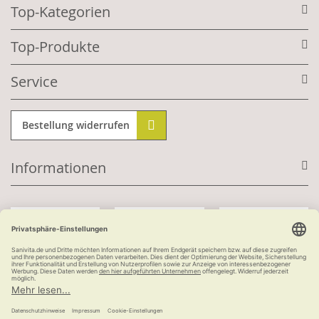
Top-Kategorien
Top-Produkte
Service
Bestellung widerrufen
Informationen
Mit Kundenkonto:
Kauf auf Rechnung