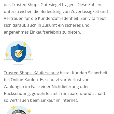
das Trusted Shops Gütesiegel tragen. Diese Zahlen
unterstreichen die Bedeutung von Zuverlässigkeit und
Vertrauen für die Kundenzufriedenheit. Sanivita freut
sich darauf, auch in Zukunft ein sicheres und
angenehmes Einkaufserlebnis zu bieten.
Trusted Shops' Käuferschutz
bietet Kunden Sicherheit
bei Online-Käufen. Es schützt vor Verlust von
Zahlungen im Falle einer Nichtlieferung oder
Rücksendung, gewährleistet Transparenz und schafft
so Vertrauen beim Einkauf im Internet.