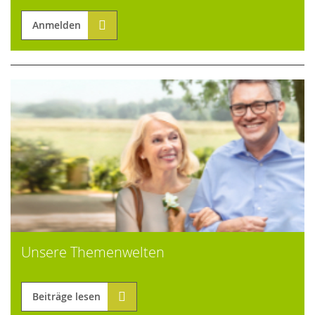
Anmelden
Unsere Themenwelten
Beiträge lesen