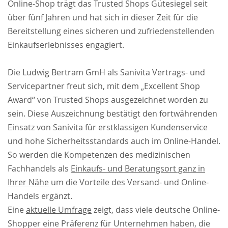
Online-Shop trägt das Trusted Shops Gütesiegel seit
über fünf Jahren und hat sich in dieser Zeit für die
Bereitstellung eines sicheren und zufriedenstellenden
Einkaufserlebnisses engagiert.
Die Ludwig Bertram GmH als Sanivita Vertrags- und
Servicepartner freut sich, mit dem „Excellent Shop
Award“ von Trusted Shops ausgezeichnet worden zu
sein. Diese Auszeichnung bestätigt den fortwährenden
Einsatz von Sanivita für erstklassigen Kundenservice
und hohe Sicherheitsstandards auch im Online-Handel.
So werden die Kompetenzen des medizinischen
Fachhandels als
Einkaufs- und Beratungsort ganz in
Ihrer Nähe
um die Vorteile des Versand- und Online-
Handels ergänzt.
Eine
aktuelle Umfrage
zeigt, dass viele deutsche Online-
Shopper eine Präferenz für Unternehmen haben, die