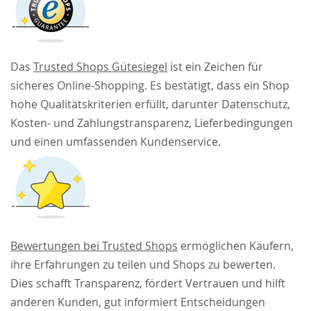
Das
Trusted Shops Gütesiegel
ist ein Zeichen für
sicheres Online-Shopping. Es bestätigt, dass ein Shop
hohe Qualitätskriterien erfüllt, darunter Datenschutz,
Kosten- und Zahlungstransparenz, Lieferbedingungen
und einen umfassenden Kundenservice.
Bewertungen bei Trusted Shops
ermöglichen Käufern,
ihre Erfahrungen zu teilen und Shops zu bewerten.
Dies schafft Transparenz, fördert Vertrauen und hilft
anderen Kunden, gut informiert Entscheidungen