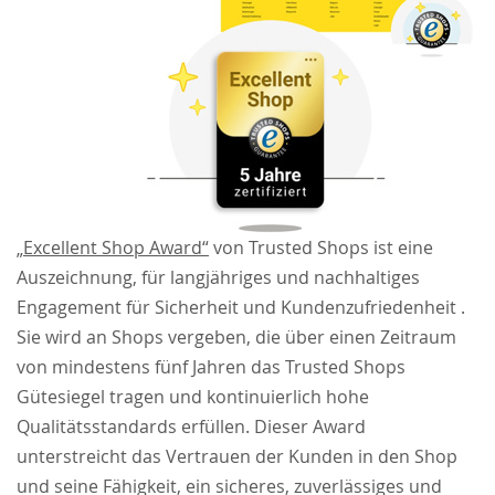
„Excellent Shop Award“
von Trusted Shops ist eine
Auszeichnung, für langjähriges und nachhaltiges
Engagement für Sicherheit und Kundenzufriedenheit .
Sie wird an Shops vergeben, die über einen Zeitraum
von mindestens fünf Jahren das Trusted Shops
Gütesiegel tragen und kontinuierlich hohe
Qualitätsstandards erfüllen. Dieser Award
unterstreicht das Vertrauen der Kunden in den Shop
und seine Fähigkeit, ein sicheres, zuverlässiges und