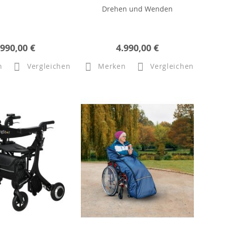
Drehen und Wenden
.990,00 €
4.990,00 €
n
Vergleichen
Merken
Vergleichen