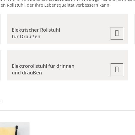
hen Rollstuhl, der Ihre Lebensqualität verbessern kann.
Elektrischer Rollstuhl
für Draußen
Elektrorollstuhl für drinnen
und draußen
el