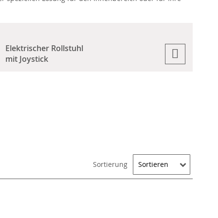
Elektrischer Rollstuhl
mit Joystick
Sortierung