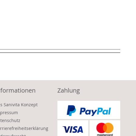
nformationen
Zahlung
s Sanivita Konzept
pressum
tenschutz
rrierefreiheitserklärung