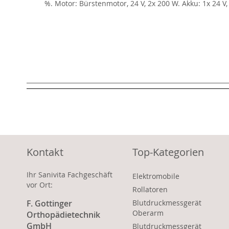
%. Motor: Bürstenmotor, 24 V, 2x 200 W. Akku: 1x 24 V,
Kontakt
Top-Kategorien
Ihr Sanivita Fachgeschäft
Elektromobile
vor Ort:
Rollatoren
F. Gottinger
Blutdruckmessgerät
Oberarm
Orthopädietechnik
GmbH
Blutdruckmessgerät