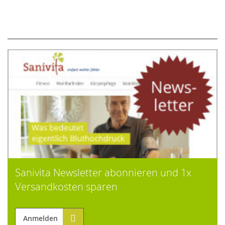
Sanivita Newsletter abonnieren und 1x
Versandkosten sparen
Anmelden