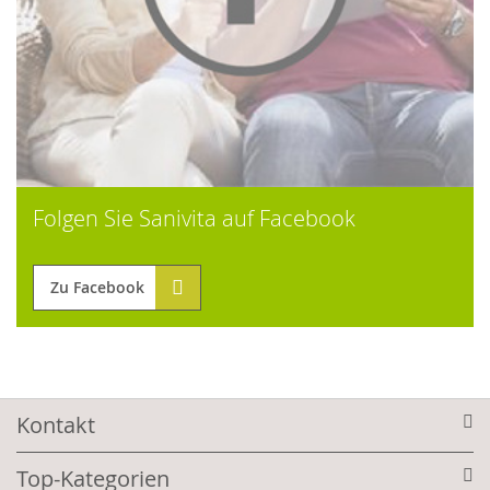
Folgen Sie Sanivita auf Facebook
Zu Facebook
Kontakt
Top-Kategorien