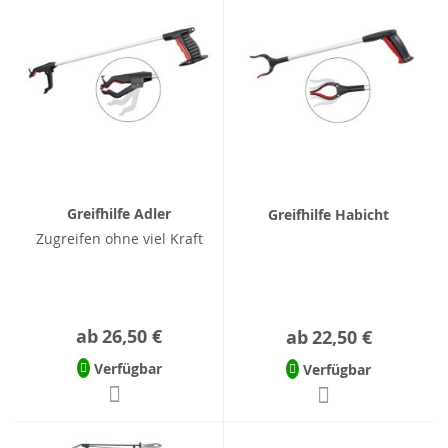
Greifhilfe Adler
Greifhilfe Habicht
Zugreifen ohne viel Kraft
ab
26,50 €
ab
22,50 €
Verfügbar
Verfügbar