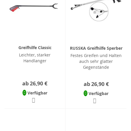
Greifhilfe Classic
RUSSKA Greifhilfe Sperber
Leichter, starker
Festes Greifen und Halten
Handlanger
auch sehr glatter
Gegenstände
ab
26,90 €
ab
26,90 €
Verfügbar
Verfügbar