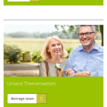
Unsere Themenwelten
Beiträge lesen