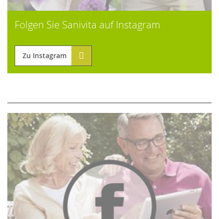
Folgen Sie Sanivita auf Instagram
Zu Instagram