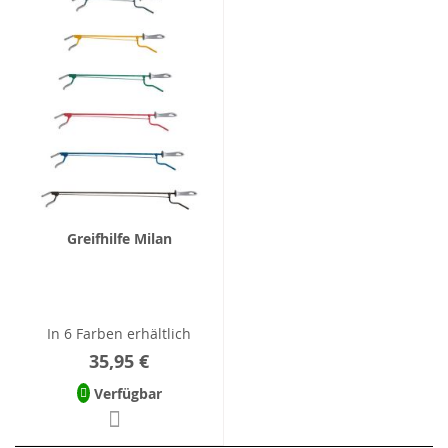
Greifhilfe Milan
In 6 Farben erhältlich
35,95 €
Verfügbar