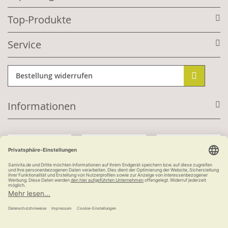
Top-Produkte
Service
Bestellung widerrufen
Informationen
Mit Kundenkonto:
Kauf auf Rechnung