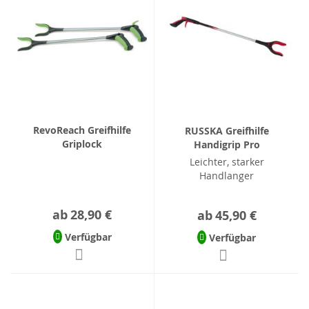
RevoReach Greifhilfe
RUSSKA Greifhilfe
Griplock
Handigrip Pro
Leichter, starker
Handlanger
ab
28,90 €
ab
45,90 €
Verfügbar
Verfügbar