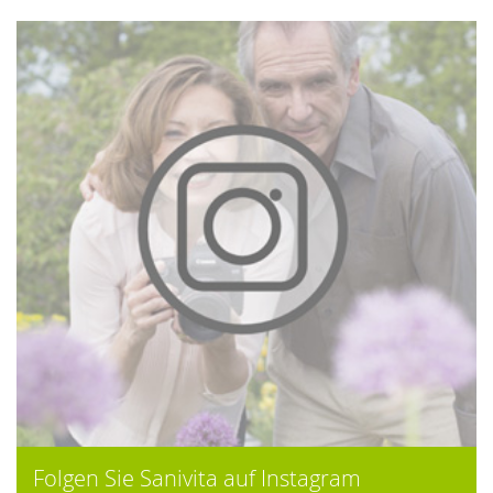
Folgen Sie Sanivita auf Instagram