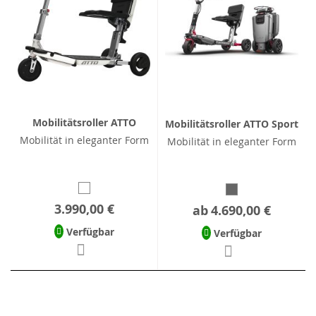
Mobilitätsroller ATTO
Mobilitätsroller ATTO Sport
Mobilität in eleganter Form
Mobilität in eleganter Form
3.990,00 €
ab
4.690,00 €
Verfügbar
Verfügbar