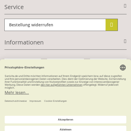
Service
Bestellung widerrufen
Informationen
Mit Kundenkonto:
Kauf auf Rechnung
ab 100 €
versandkostenfrei