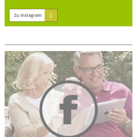
Zu Instagram