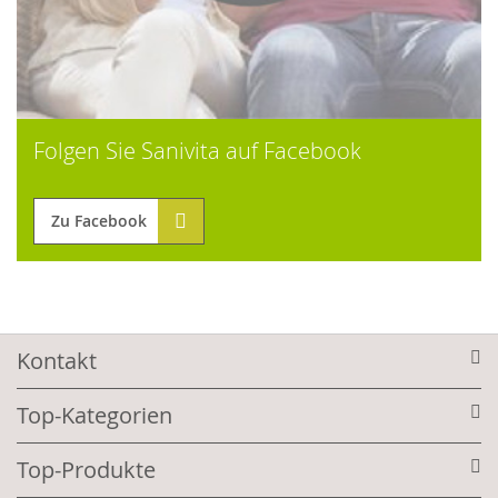
Folgen Sie Sanivita auf Facebook
Zu Facebook
Kontakt
Top-Kategorien
Top-Produkte