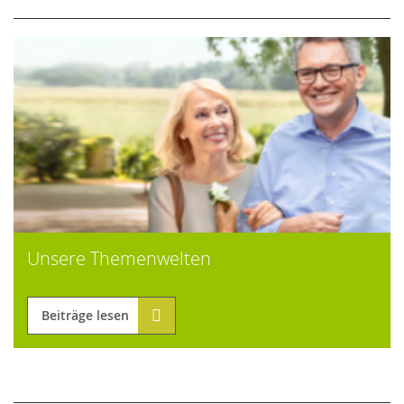
Unsere Themenwelten
Beiträge lesen