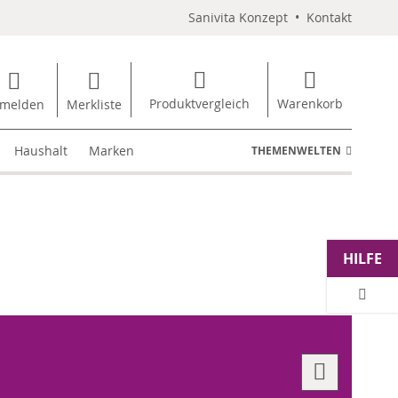
Sanivita Konzept
•
Kontakt
Produktvergleich
Warenkorb
melden
Merkliste
Haushalt
Marken
THEMENWELTEN
HILFE