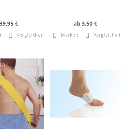
39,95 €
ab
3,50 €
n
Vergleichen
Merken
Vergleichen