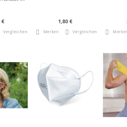
 €
1,80 €
Vergleichen
Merken
Vergleichen
Merke