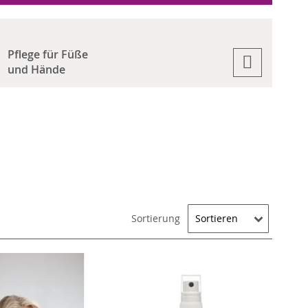
Pflege für Füße
und Hände
Sortierung