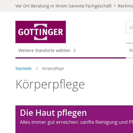
Vor Ort Beratung in Ihrem Sanivita Fachgeschäft • Rechn
Weitere Standorte wählen
F
Startseite
Körperpflege
Körperpflege
Die Haut pflegen
Alles immer gut erreichen: sanfte Reinigung und P