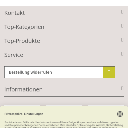
Kontakt
Top-Kategorien
Top-Produkte
Service
Bestellung widerrufen
Informationen