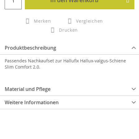
In den Warenkorb
Merken
Vergleichen
Drucken
Produktbeschreibung
Passendes Nachkaufset zur Hallufix Hallux-valgus-Schiene
Slim Comfort 2.0.
Material und Pflege
Weitere Informationen