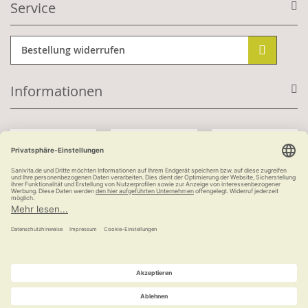
Service
Bestellung widerrufen
Informationen
Mit Kundenkonto:
Kauf auf Rechnung
ab 100 €
versandkostenfrei