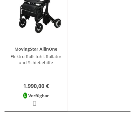
MovingStar AllinOne
Elektro-Rollstuhl, Rollator
und Schiebehilfe
1.990,00 €
Verfügbar