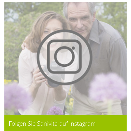
Folgen Sie Sanivita auf Instagram