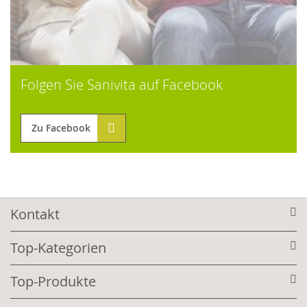
Folgen Sie Sanivita auf Facebook
Zu Facebook
Kontakt
Top-Kategorien
Top-Produkte