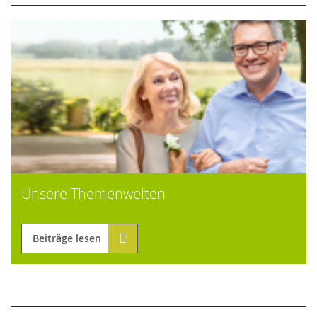
Unsere Themenwelten
Beiträge lesen