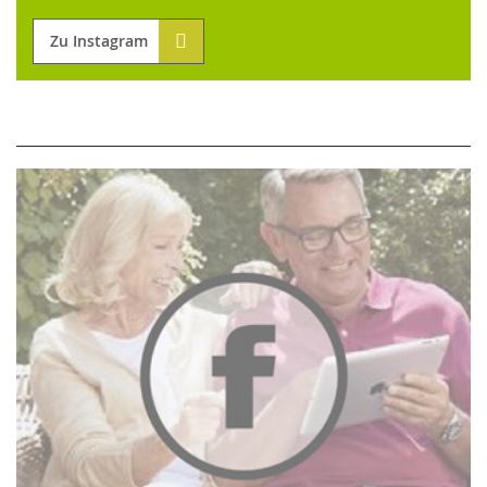
Zu Instagram