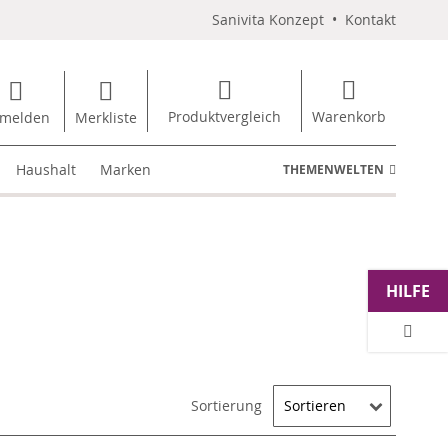
Sanivita Konzept
•
Kontakt
Produktvergleich
Warenkorb
melden
Merkliste
Haushalt
Marken
THEMENWELTEN
HILFE
Sortierung