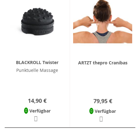
BLACKROLL Twister
ARTZT thepro Cranibas
Punktuelle Massage
14,90 €
79,95 €
Verfügbar
Verfügbar