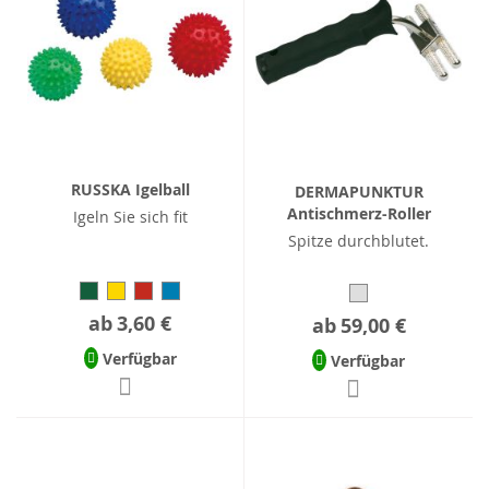
RUSSKA Igelball
DERMAPUNKTUR
Antischmerz-Roller
Igeln Sie sich fit
Spitze durchblutet.
ab
3,60 €
ab
59,00 €
Verfügbar
Verfügbar