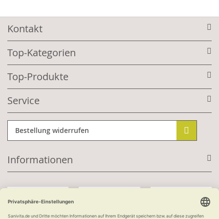
Kontakt
Top-Kategorien
Top-Produkte
Service
Bestellung widerrufen
Informationen