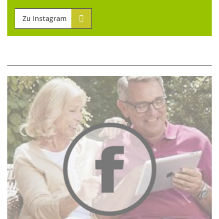
Zu Instagram