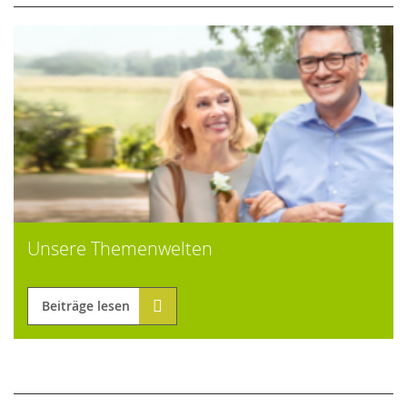
Unsere Themenwelten
Beiträge lesen