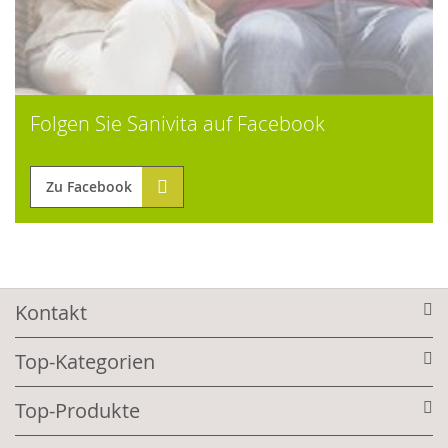
Folgen Sie Sanivita auf Facebook
Zu Facebook
Kontakt
Top-Kategorien
Top-Produkte