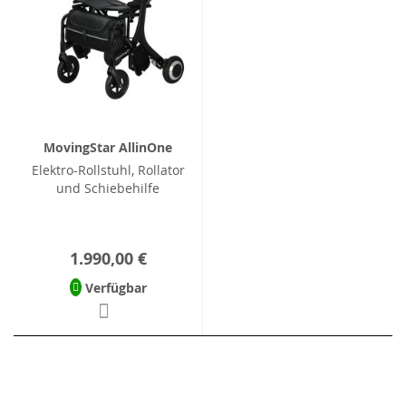
MovingStar AllinOne
Elektro-Rollstuhl, Rollator
und Schiebehilfe
1.990,00 €
Verfügbar