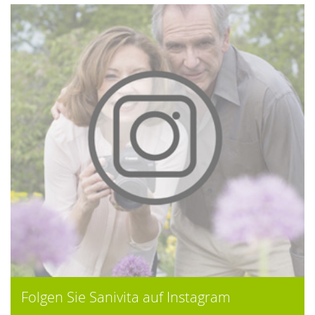
Folgen Sie Sanivita auf Instagram