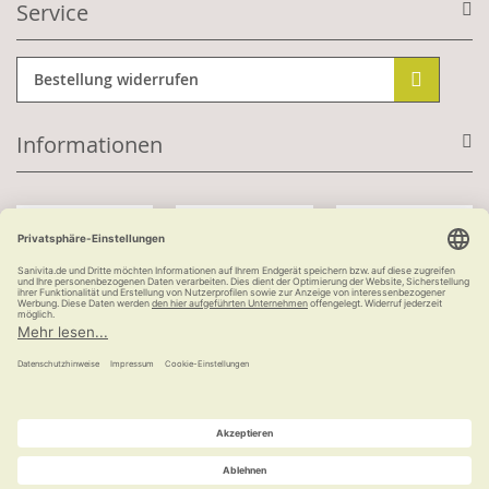
Service
Bestellung widerrufen
Informationen
Mit Kundenkonto:
Kauf auf Rechnung
ab 100 €
versandkostenfrei