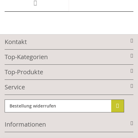
Kontakt
Top-Kategorien
Top-Produkte
Service
Bestellung widerrufen
Informationen