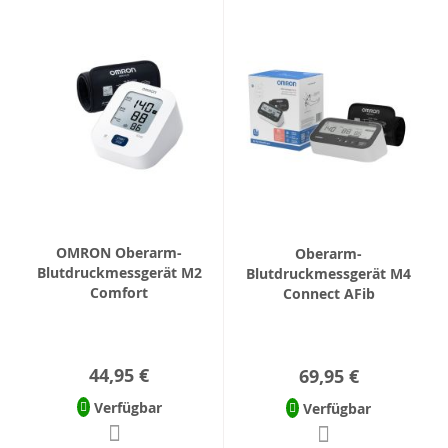
OMRON Oberarm-
Oberarm-
Blutdruckmessgerät M2
Blutdruckmessgerät M4
Comfort
Connect AFib
44,95 €
69,95 €
Verfügbar
Verfügbar