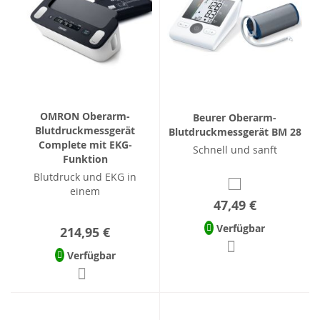
OMRON Oberarm-
Beurer Oberarm-
Blutdruckmessgerät
Blutdruckmessgerät BM 28
Complete mit EKG-
Schnell und sanft
Funktion
Blutdruck und EKG in
einem
47,49 €
Verfügbar
214,95 €
Verfügbar