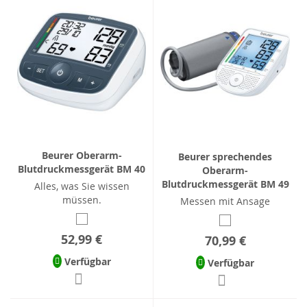
Beurer Oberarm-
Beurer sprechendes
Blutdruckmessgerät BM 40
Oberarm-
Blutdruckmessgerät BM 49
Alles, was Sie wissen
müssen.
Messen mit Ansage
52,99 €
70,99 €
Verfügbar
Verfügbar