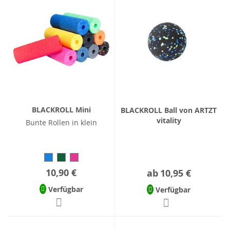
BLACKROLL Mini
BLACKROLL Ball von ARTZT
vitality
Bunte Rollen in klein
10,90 €
ab
10,95 €
Verfügbar
Verfügbar