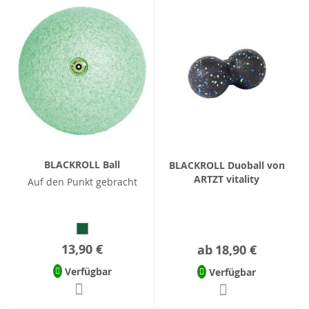
BLACKROLL Ball
BLACKROLL Duoball von
ARTZT vitality
Auf den Punkt gebracht
13,90 €
ab
18,90 €
Verfügbar
Verfügbar