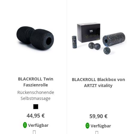
BLACKROLL Twin
BLACKROLL Blackbox von
Faszienrolle
ARTZT vitality
Rückenschonende
Selbstmassage
44,95 €
59,90 €
Verfügbar
Verfügbar