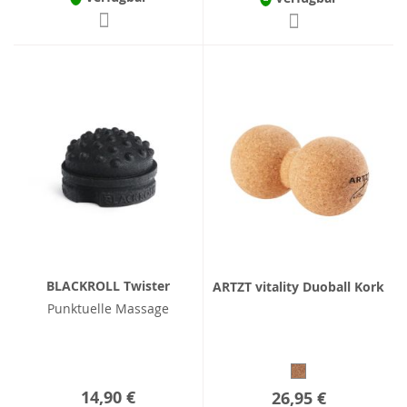
BLACKROLL Twister
ARTZT vitality Duoball Kork
Punktuelle Massage
14,90 €
26,95 €