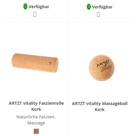
Verfügbar
Verfügbar
ARTZT vitality Faszienrolle
ARTZT vitality Massageball
Kork
Kork
Natürliche Faszien-
Massage