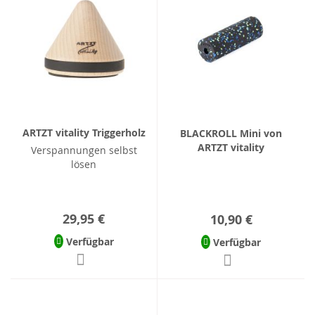
ARTZT vitality Triggerholz
BLACKROLL Mini von
ARTZT vitality
Verspannungen selbst
lösen
29,95 €
10,90 €
Verfügbar
Verfügbar