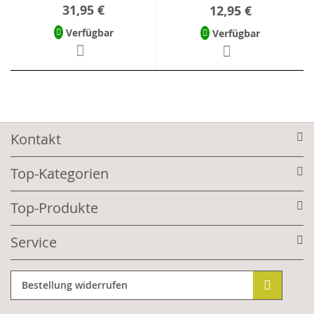
31,95 €
12,95 €
Verfügbar
Verfügbar
Kontakt
Top-Kategorien
Top-Produkte
Service
Bestellung widerrufen