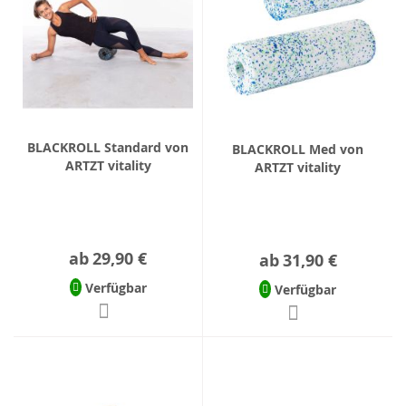
BLACKROLL Standard von
BLACKROLL Med von
ARTZT vitality
ARTZT vitality
ab
29,90 €
ab
31,90 €
Verfügbar
Verfügbar