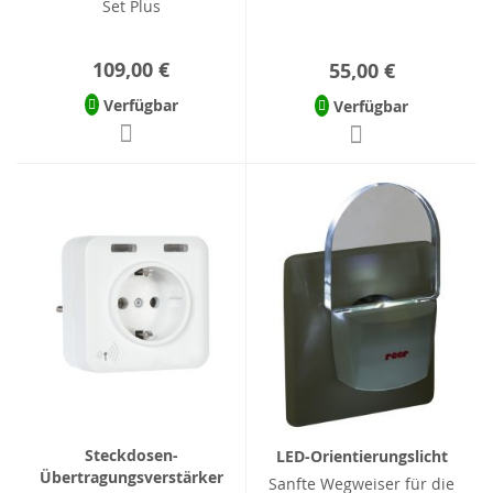
Set Plus
109,00 €
55,00 €
Verfügbar
Verfügbar
Steckdosen-
LED-Orientierungslicht
Übertragungsverstärker
Sanfte Wegweiser für die