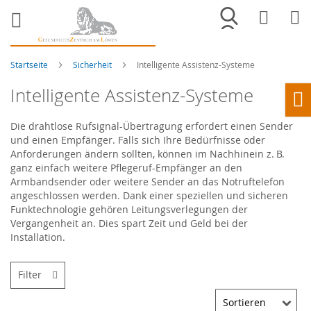
Merkliste
War
Startseite
Sicherheit
Intelligente Assistenz-Systeme
Intelligente Assistenz-Systeme
Ho
Die drahtlose Rufsignal-Übertragung erfordert einen Sender
und einen Empfänger. Falls sich Ihre Bedürfnisse oder
Anforderungen ändern sollten, können im Nachhinein z. B.
ganz einfach weitere Pflegeruf-Empfänger an den
Armbandsender oder weitere Sender an das Notruftelefon
angeschlossen werden. Dank einer speziellen und sicheren
Funktechnologie gehören Leitungsverlegungen der
Vergangenheit an. Dies spart Zeit und Geld bei der
Installation.
Filter