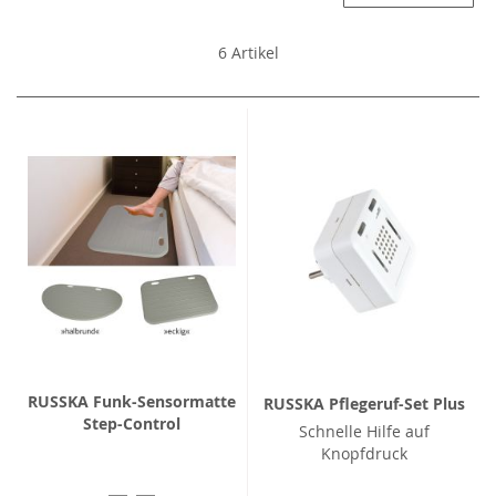
6
Artikel
RUSSKA Funk-Sensormatte
RUSSKA Pflegeruf-Set Plus
Step-Control
Schnelle Hilfe auf
Knopfdruck