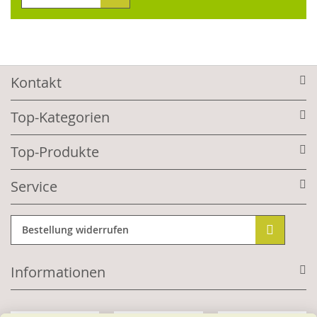
Kontakt
Top-Kategorien
Top-Produkte
Service
Bestellung widerrufen
Informationen