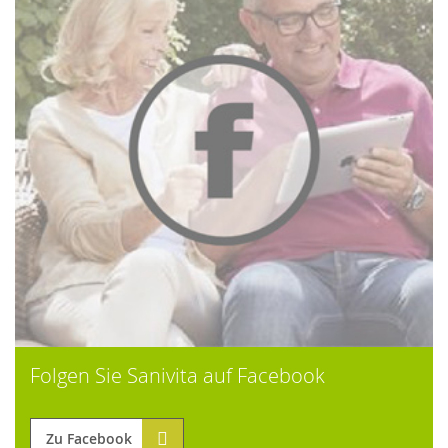
Folgen Sie Sanivita auf Facebook
Zu Facebook