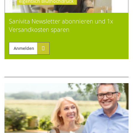
Sanivita Newsletter abonnieren und 1x
Versandkosten sparen
Anmelden