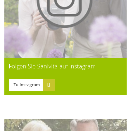
Folgen Sie Sanivita auf Instagram
Zu Instagram