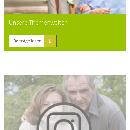
Unsere Themenwelten
Beiträge lesen