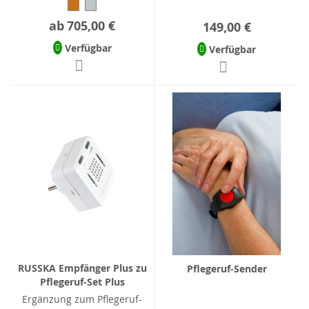
ab
705,00 €
149,00 €
Verfügbar
Verfügbar
RUSSKA Empfänger Plus zu
Pflegeruf-Sender
Pflegeruf-Set Plus
Ergänzung zum Pflegeruf-