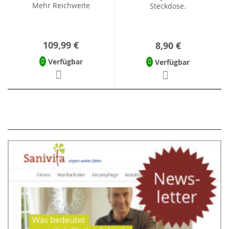
Mehr Reichweite
Steckdose.
109,99 €
8,90 €
Verfügbar
Verfügbar