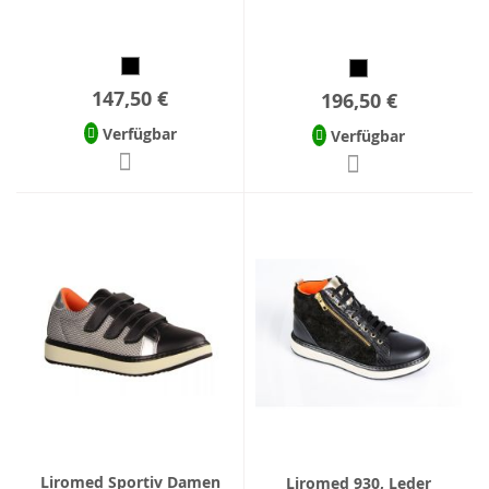
147,50 €
196,50 €
Verfügbar
Verfügbar
Liromed Sportiv Damen
Liromed 930, Leder