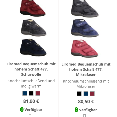
Liromed Bequemschuh mit
Liromed Bequemschuh mit
hohem Schaft 477,
hohem Schaft 477,
Schurwolle
Mikrofaser
Knöchelumschließend und
Knöchelumschließend mit
molig warm
Mikrofaser
81,90 €
80,50 €
Verfügbar
Verfügbar