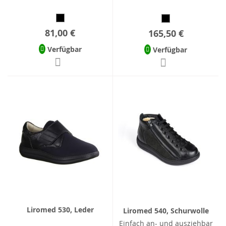
81,00 €
165,50 €
Verfügbar
Verfügbar
Liromed 530, Leder
Liromed 540, Schurwolle
Einfach an- und ausziehbar