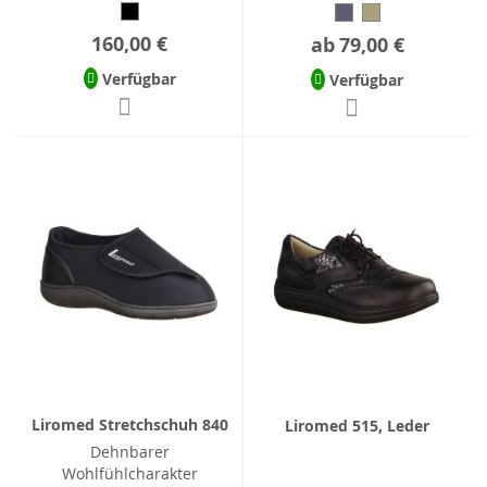
160,00 €
ab
79,00 €
Verfügbar
Verfügbar
Liromed Stretchschuh 840
Liromed 515, Leder
Dehnbarer
Wohlfühlcharakter