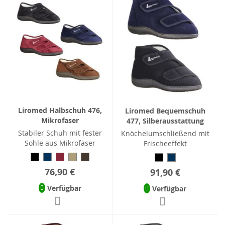
Liromed Halbschuh 476,
Liromed Bequemschuh
Mikrofaser
477, Silberausstattung
Stabiler Schuh mit fester
Knöchelumschließend mit
Sohle aus Mikrofaser
Frischeeffekt
76,90 €
91,90 €
Verfügbar
Verfügbar