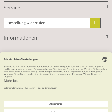
Service
Bestellung widerrufen
Informationen
Mit Kundenkonto:
Kauf auf Rechnung
ab 100 €
versandkostenfrei