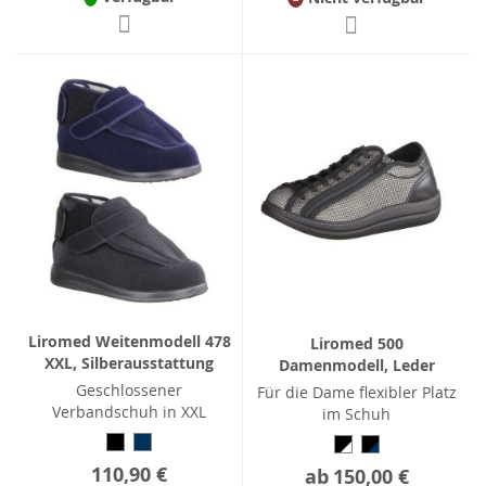
Liromed Weitenmodell 478
Liromed 500
XXL, Silberausstattung
Damenmodell, Leder
Geschlossener
Für die Dame flexibler Platz
Verbandschuh in XXL
im Schuh
110,90 €
ab
150,00 €