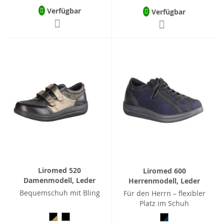
Verfügbar
Verfügbar
Liromed 520
Liromed 600
Damenmodell, Leder
Herrenmodell, Leder
Bequemschuh mit Bling
Für den Herrn – flexibler
Platz im Schuh