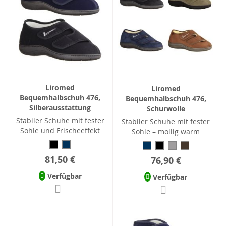
Liromed
Liromed
Bequemhalbschuh 476,
Bequemhalbschuh 476,
Silberausstattung
Schurwolle
Stabiler Schuhe mit fester
Stabiler Schuhe mit fester
Sohle und Frischeeffekt
Sohle – mollig warm
81,50 €
76,90 €
Verfügbar
Verfügbar