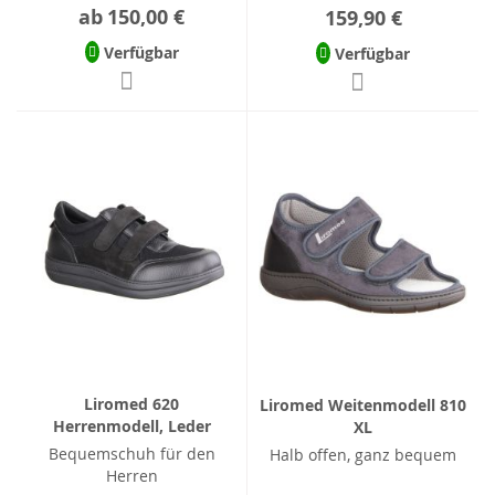
ab
150,00 €
159,90 €
Verfügbar
Verfügbar
Liromed 620
Liromed Weitenmodell 810
Herrenmodell, Leder
XL
Bequemschuh für den
Halb offen, ganz bequem
Herren