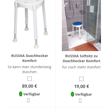
RUSSKA Duschhocker
RUSSKA Softsitz zu
Komfort
Duschhocker Komfort
So kann man stundenlang
für noch mehr Komfort
duschen
89,00 €
19,00 €
Verfügbar
Verfügbar