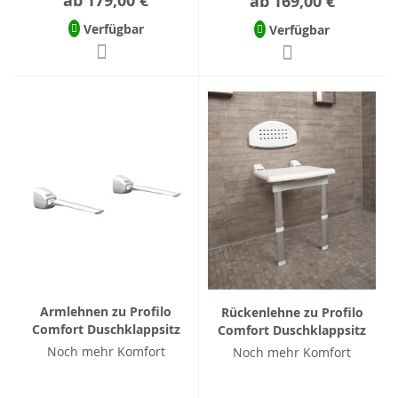
ab
179,00 €
ab
169,00 €
Verfügbar
Verfügbar
Armlehnen zu Profilo
Rückenlehne zu Profilo
Comfort Duschklappsitz
Comfort Duschklappsitz
Noch mehr Komfort
Noch mehr Komfort