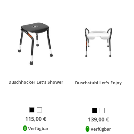
Duschhocker Let's Shower
Duschstuhl Let's Enjoy
115,00 €
139,00 €
Verfügbar
Verfügbar