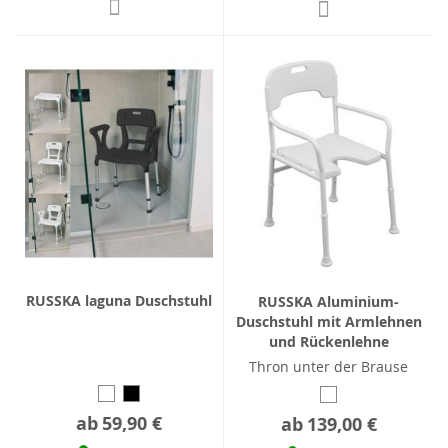
RUSSKA laguna Duschstuhl
RUSSKA Aluminium-
Duschstuhl mit Armlehnen
und Rückenlehne
Thron unter der Brause
ab
59,90 €
ab
139,00 €