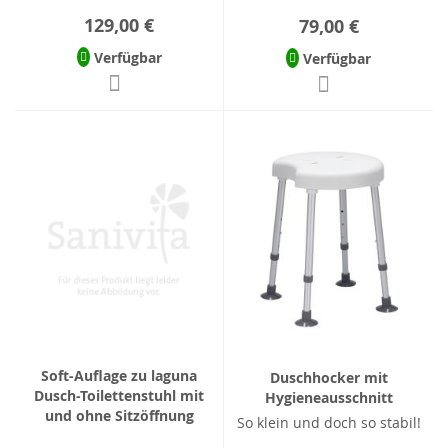
129,00 €
79,00 €
Verfügbar
Verfügbar
Soft-Auflage zu laguna
Duschhocker mit
Dusch-Toilettenstuhl mit
Hygieneausschnitt
und ohne Sitzöffnung
So klein und doch so stabil!