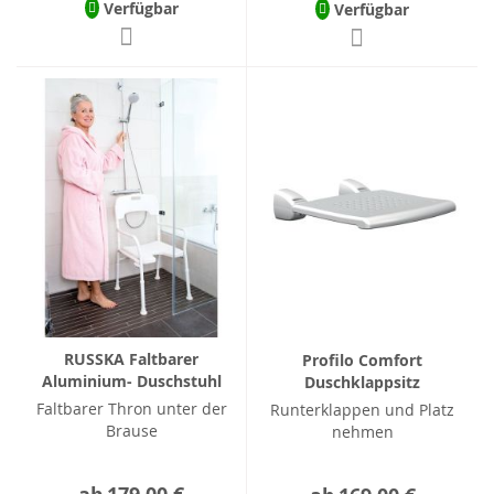
Verfügbar
Verfügbar
RUSSKA Faltbarer
Profilo Comfort
Aluminium- Duschstuhl
Duschklappsitz
Faltbarer Thron unter der
Runterklappen und Platz
Brause
nehmen