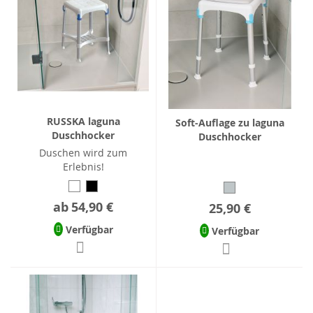
RUSSKA laguna
Soft-Auflage zu laguna
Duschhocker
Duschhocker
Duschen wird zum
Erlebnis!
ab
54,90 €
25,90 €
Verfügbar
Verfügbar