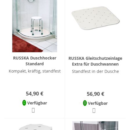
RUSSKA Duschhocker
RUSSKA Gleitschutzeinlage
Standard
Extra für Duschwannen
Kompakt, kräftig, standfest
Standfest in der Dusche
54,90 €
56,90 €
Verfügbar
Verfügbar