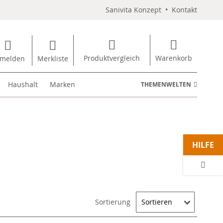
Sanivita Konzept
•
Kontakt
Produktvergleich
Warenkorb
melden
Merkliste
Haushalt
Marken
THEMENWELTEN
HILFE
Sortierung