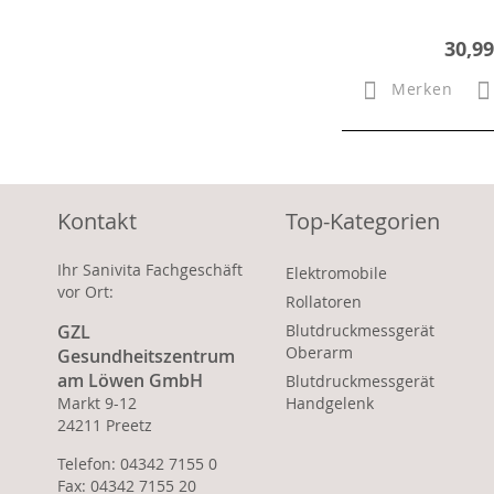
30,99
Merken
Kontakt
Top-Kategorien
Ihr Sanivita Fachgeschäft
Elektromobile
vor Ort:
Rollatoren
GZL
Blutdruckmessgerät
Oberarm
Gesundheitszentrum
am Löwen GmbH
Blutdruckmessgerät
Markt 9-12
Handgelenk
24211 Preetz
Telefon: 04342 7155 0
Fax: 04342 7155 20