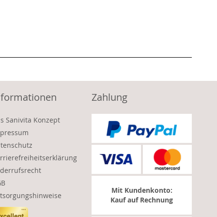
nformationen
Zahlung
s Sanivita Konzept
pressum
tenschutz
rrierefreiheitserklärung
derrufsrecht
GB
Mit Kundenkonto:
tsorgungshinweise
Kauf auf Rechnung