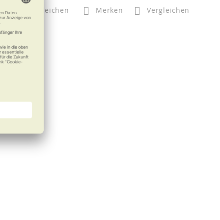
n
Vergleichen
Merken
Vergleichen