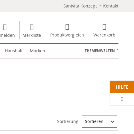
Sanivita Konzept
•
Kontakt
Produktvergleich
Warenkorb
melden
Merkliste
Haushalt
Marken
THEMENWELTEN
HILFE
Sortierung