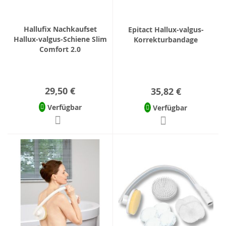
Hallufix Nachkaufset
Epitact Hallux-valgus-
Hallux-valgus-Schiene Slim
Korrekturbandage
Comfort 2.0
29,50 €
35,82 €
Verfügbar
Verfügbar