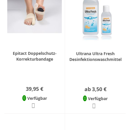
Epitact Doppelschutz-
Ultrana Ultra Fresh
Korrekturbandage
Desinfektionswaschmittel
39,95 €
ab
3,50 €
Verfügbar
Verfügbar