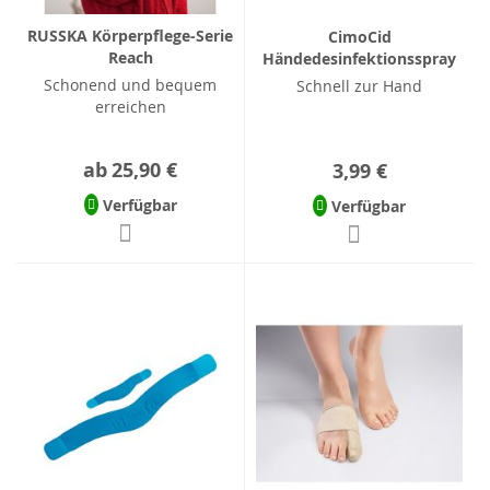
RUSSKA Körperpflege-Serie
CimoCid
Reach
Händedesinfektionsspray
Schonend und bequem
Schnell zur Hand
erreichen
ab
25,90 €
3,99 €
Verfügbar
Verfügbar