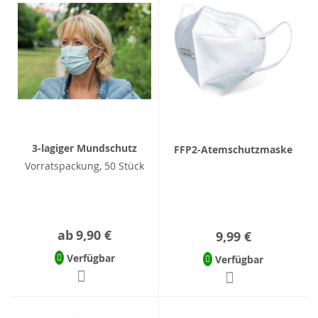
3-lagiger Mundschutz
FFP2-Atemschutzmaske
Vorratspackung, 50 Stück
ab
9,90 €
9,99 €
Verfügbar
Verfügbar