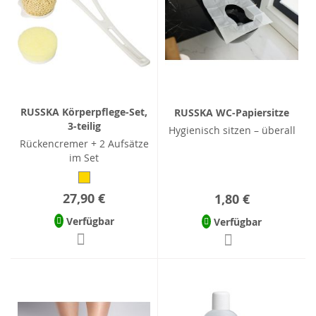
RUSSKA Körperpflege-Set,
RUSSKA WC-Papiersitze
3-teilig
Hygienisch sitzen – überall
Rückencremer + 2 Aufsätze
im Set
27,90 €
1,80 €
Verfügbar
Verfügbar