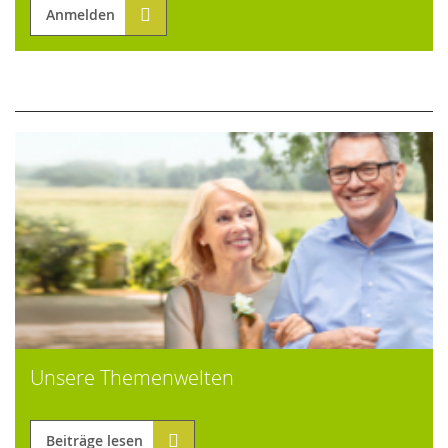
Anmelden
Unsere Themenwelten
Beiträge lesen