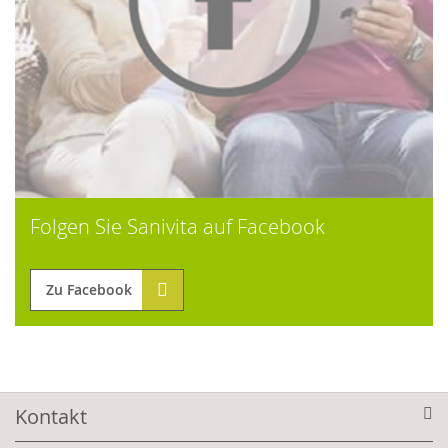
Folgen Sie Sanivita auf Facebook
Zu Facebook
Kontakt