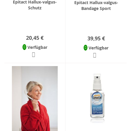
Epitact Hallux-valgus-
Epitact Hallux-valgus-
Schutz
Bandage Sport
20,45 €
39,95 €
Verfügbar
Verfügbar