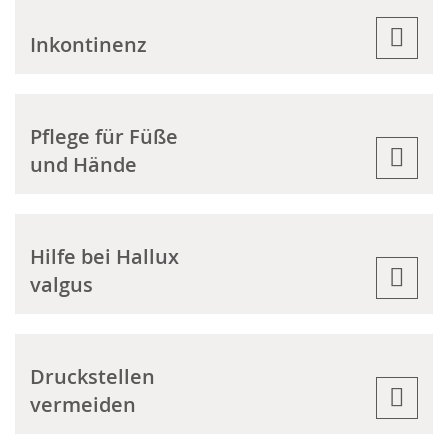
Inkontinenz
Pflege für Füße
und Hände
Hilfe bei Hallux
valgus
Druckstellen
vermeiden