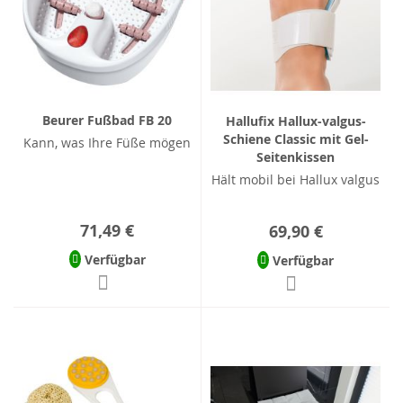
Beurer Fußbad FB 20
Hallufix Hallux-valgus-
Schiene Classic mit Gel-
Kann, was Ihre Füße mögen
Seitenkissen
Hält mobil bei Hallux valgus
71,49 €
69,90 €
Verfügbar
Verfügbar