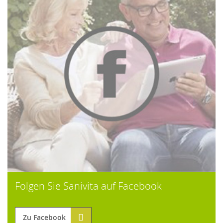
Folgen Sie Sanivita auf Facebook
Zu Facebook