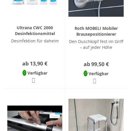
Ultrana CWC 2000
Roth MOBELI Mobiler
Desinfektionsmittel
Brausepositionierer
Desinfektion für daheim
Den Duschkopf fest im Griff
– auf jeder Höhe
ab
13,90 €
ab
99,50 €
Verfügbar
Verfügbar