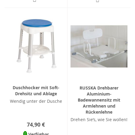
Duschhocker mit Soft-
RUSSKA Drehbarer
Drehsitz und Ablage
Aluminium-
Badewannensitz mit
Wendig unter der Dusche
Armlehnen und
Rückenlehne
Drehen Sie’s, wie Sie wollen!
74,90 €
Verfügbar