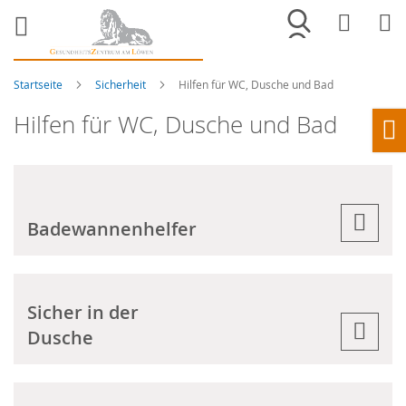
Merkliste
War
Startseite
Sicherheit
Hilfen für WC, Dusche und Bad
Hilfen für WC, Dusche und Bad
Ho
Badewannenhelfer
Sicher in der
Dusche