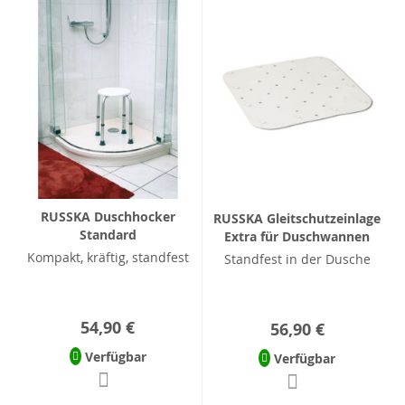
RUSSKA Duschhocker
RUSSKA Gleitschutzeinlage
Standard
Extra für Duschwannen
Kompakt, kräftig, standfest
Standfest in der Dusche
54,90 €
56,90 €
Verfügbar
Verfügbar