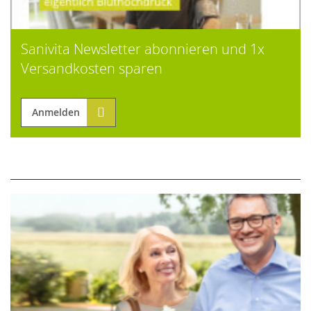
Sanivita Newsletter abonnieren und 1x
Versandkosten sparen
Anmelden