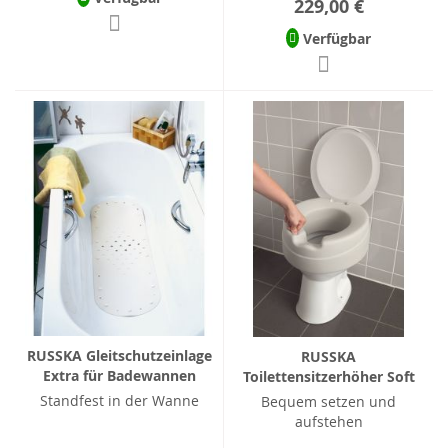
229,00 €
Verfügbar
RUSSKA Gleitschutzeinlage
RUSSKA
Extra für Badewannen
Toilettensitzerhöher Soft
Standfest in der Wanne
Bequem setzen und
aufstehen