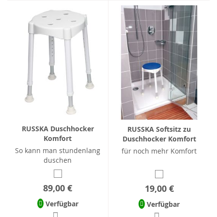
RUSSKA Duschhocker
RUSSKA Softsitz zu
Komfort
Duschhocker Komfort
So kann man stundenlang
für noch mehr Komfort
duschen
89,00 €
19,00 €
Verfügbar
Verfügbar