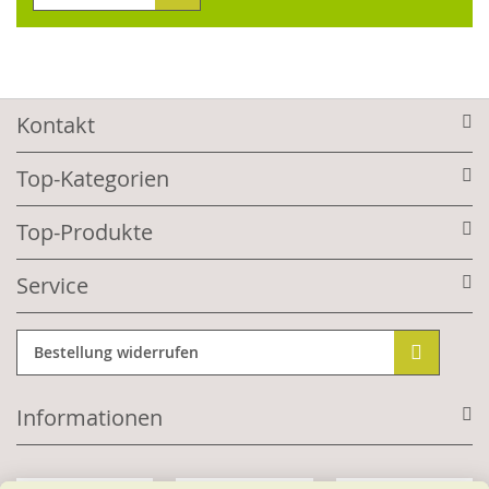
Kontakt
Top-Kategorien
Top-Produkte
Service
Bestellung widerrufen
Informationen