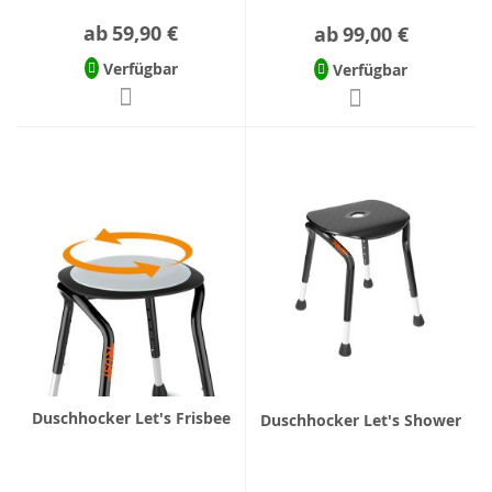
ab
59,90 €
ab
99,00 €
Verfügbar
Verfügbar
Duschhocker Let's Frisbee
Duschhocker Let's Shower