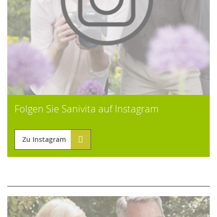
Folgen Sie Sanivita auf Instagram
Zu Instagram