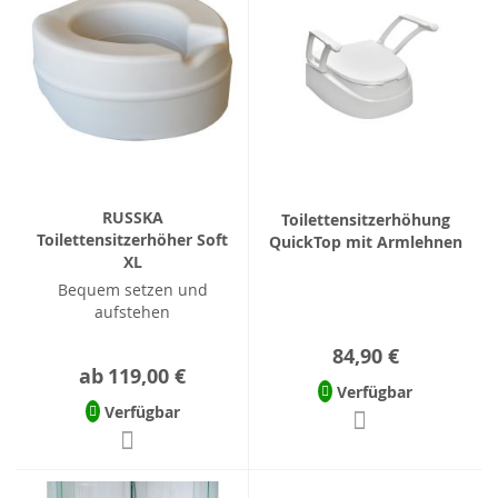
RUSSKA
Toilettensitzerhöhung
Toilettensitzerhöher Soft
QuickTop mit Armlehnen
XL
Bequem setzen und
aufstehen
84,90 €
ab
119,00 €
Verfügbar
Verfügbar