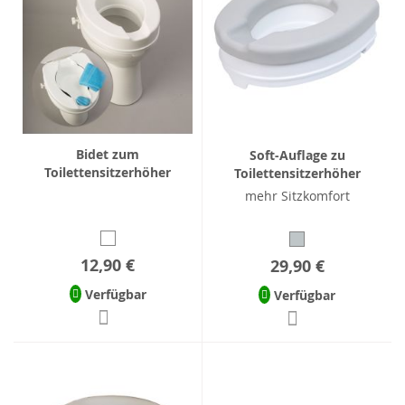
Bidet zum
Soft-Auflage zu
Toilettensitzerhöher
Toilettensitzerhöher
mehr Sitzkomfort
12,90 €
29,90 €
Verfügbar
Verfügbar