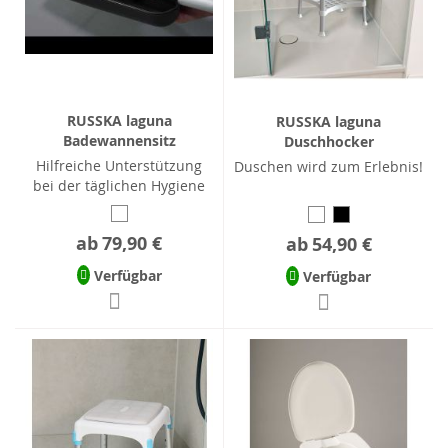
RUSSKA laguna
RUSSKA laguna
Badewannensitz
Duschhocker
Hilfreiche Unterstützung
Duschen wird zum Erlebnis!
bei der täglichen Hygiene
ab
79,90 €
ab
54,90 €
Verfügbar
Verfügbar