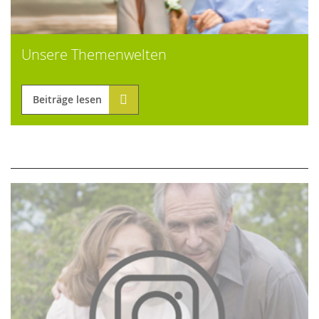
Unsere Themenwelten
Beiträge lesen