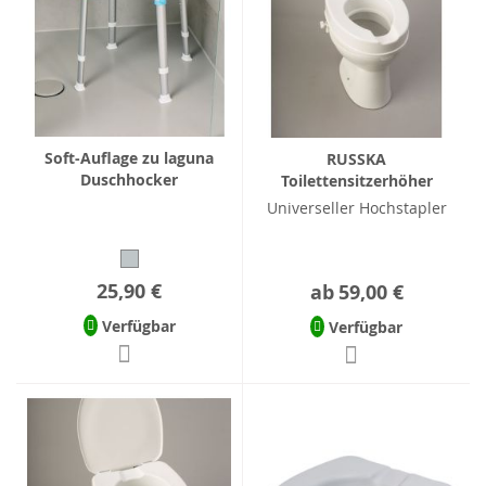
Soft-Auflage zu laguna
RUSSKA
Duschhocker
Toilettensitzerhöher
Universeller Hochstapler
25,90 €
ab
59,00 €
Verfügbar
Verfügbar