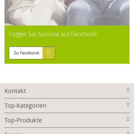
Folgen Sie Sanivita auf Facebook
Zu Facebook
Kontakt
Top-Kategorien
Top-Produkte