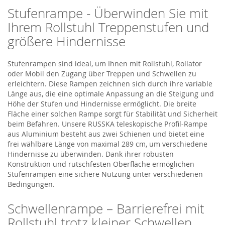
Stufenrampe - Überwinden Sie mit
Ihrem Rollstuhl Treppenstufen und
größere Hindernisse
Stufenrampen sind ideal, um Ihnen mit Rollstuhl, Rollator
oder Mobil den Zugang über Treppen und Schwellen zu
erleichtern. Diese Rampen zeichnen sich durch ihre variable
Länge aus, die eine optimale Anpassung an die Steigung und
Höhe der Stufen und Hindernisse ermöglicht. Die breite
Fläche einer solchen Rampe sorgt für Stabilität und Sicherheit
beim Befahren. Unsere RUSSKA teleskopische Profil-Rampe
aus Aluminium besteht aus zwei Schienen und bietet eine
frei wählbare Länge von maximal 289 cm, um verschiedene
Hindernisse zu überwinden. Dank ihrer robusten
Konstruktion und rutschfesten Oberfläche ermöglichen
Stufenrampen eine sichere Nutzung unter verschiedenen
Bedingungen.
Schwellenrampe – Barrierefrei mit
Rollstuhl trotz kleiner Schwellen