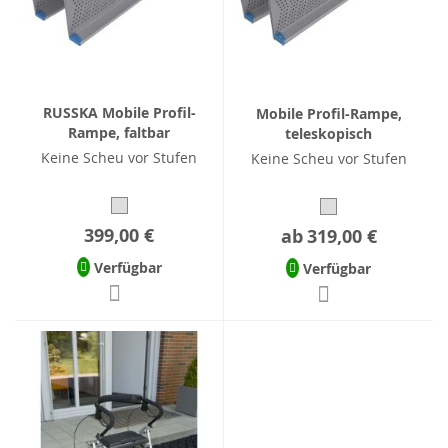
RUSSKA Mobile Profil-
Mobile Profil-Rampe,
Rampe, faltbar
teleskopisch
Keine Scheu vor Stufen
Keine Scheu vor Stufen
399,00 €
ab
319,00 €
Verfügbar
Verfügbar