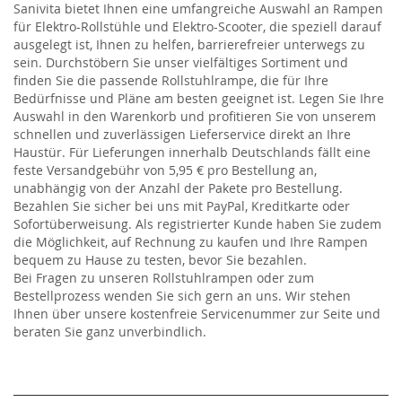
Sanivita bietet Ihnen eine umfangreiche Auswahl an Rampen
für Elektro-Rollstühle und Elektro-Scooter, die speziell darauf
ausgelegt ist, Ihnen zu helfen, barrierefreier unterwegs zu
sein. Durchstöbern Sie unser vielfältiges Sortiment und
finden Sie die passende Rollstuhlrampe, die für Ihre
Bedürfnisse und Pläne am besten geeignet ist. Legen Sie Ihre
Auswahl in den Warenkorb und profitieren Sie von unserem
schnellen und zuverlässigen Lieferservice direkt an Ihre
Haustür. Für Lieferungen innerhalb Deutschlands fällt eine
feste Versandgebühr von 5,95 € pro Bestellung an,
unabhängig von der Anzahl der Pakete pro Bestellung.
Bezahlen Sie sicher bei uns mit PayPal, Kreditkarte oder
Sofortüberweisung. Als registrierter Kunde haben Sie zudem
die Möglichkeit, auf Rechnung zu kaufen und Ihre Rampen
bequem zu Hause zu testen, bevor Sie bezahlen.
Bei Fragen zu unseren Rollstuhlrampen oder zum
Bestellprozess wenden Sie sich gern an uns. Wir stehen
Ihnen über unsere kostenfreie Servicenummer zur Seite und
beraten Sie ganz unverbindlich.