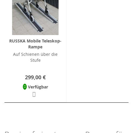
RUSSKA Mobile Teleskop-
Rampe
Auf Schienen über die
Stufe
299,00 €
Verfügbar