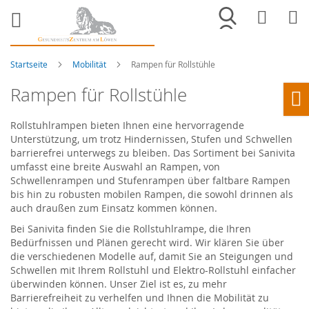
Merkliste
War
Startseite
Mobilität
Rampen für Rollstühle
Rampen für Rollstühle
Ho
Rollstuhlrampen bieten Ihnen eine hervorragende
Unterstützung, um trotz Hindernissen, Stufen und Schwellen
barrierefrei unterwegs zu bleiben. Das Sortiment bei Sanivita
umfasst eine breite Auswahl an Rampen, von
Schwellenrampen und Stufenrampen über faltbare Rampen
bis hin zu robusten mobilen Rampen, die sowohl drinnen als
auch draußen zum Einsatz kommen können.
Bei Sanivita finden Sie die Rollstuhlrampe, die Ihren
Bedürfnissen und Plänen gerecht wird. Wir klären Sie über
die verschiedenen Modelle auf, damit Sie an Steigungen und
Schwellen mit Ihrem Rollstuhl und Elektro-Rollstuhl einfacher
überwinden können. Unser Ziel ist es, zu mehr
Barrierefreiheit zu verhelfen und Ihnen die Mobilität zu