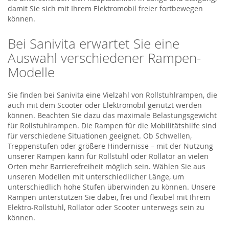
damit Sie sich mit Ihrem Elektromobil freier fortbewegen
können.
Bei Sanivita erwartet Sie eine
Auswahl verschiedener Rampen-
Modelle
Sie finden bei Sanivita eine Vielzahl von Rollstuhlrampen, die
auch mit dem Scooter oder Elektromobil genutzt werden
können. Beachten Sie dazu das maximale Belastungsgewicht
für Rollstuhlrampen. Die Rampen für die Mobilitätshilfe sind
für verschiedene Situationen geeignet. Ob Schwellen,
Treppenstufen oder größere Hindernisse – mit der Nutzung
unserer Rampen kann für Rollstuhl oder Rollator an vielen
Orten mehr Barrierefreiheit möglich sein. Wählen Sie aus
unseren Modellen mit unterschiedlicher Länge, um
unterschiedlich hohe Stufen überwinden zu können. Unsere
Rampen unterstützen Sie dabei, frei und flexibel mit Ihrem
Elektro-Rollstuhl, Rollator oder Scooter unterwegs sein zu
können.