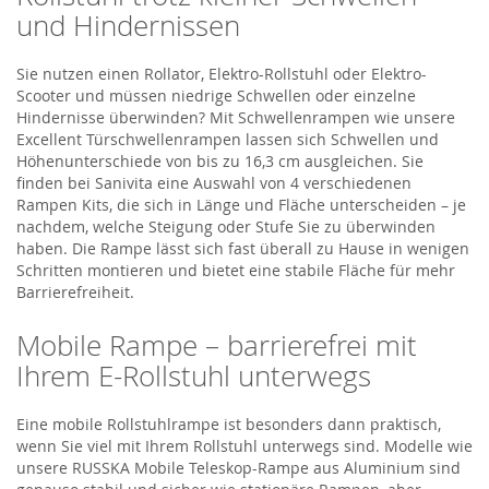
und Hindernissen
Sie nutzen einen Rollator, Elektro-Rollstuhl oder Elektro-
Scooter und müssen niedrige Schwellen oder einzelne
Hindernisse überwinden? Mit Schwellenrampen wie unsere
Excellent Türschwellenrampen lassen sich Schwellen und
Höhenunterschiede von bis zu 16,3 cm ausgleichen. Sie
finden bei Sanivita eine Auswahl von 4 verschiedenen
Rampen Kits, die sich in Länge und Fläche unterscheiden – je
nachdem, welche Steigung oder Stufe Sie zu überwinden
haben. Die Rampe lässt sich fast überall zu Hause in wenigen
Schritten montieren und bietet eine stabile Fläche für mehr
Barrierefreiheit.
Mobile Rampe – barrierefrei mit
Ihrem E-Rollstuhl unterwegs
Eine mobile Rollstuhlrampe ist besonders dann praktisch,
wenn Sie viel mit Ihrem Rollstuhl unterwegs sind. Modelle wie
unsere RUSSKA Mobile Teleskop-Rampe aus Aluminium sind