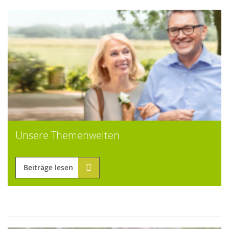
Unsere Themenwelten
Beiträge lesen