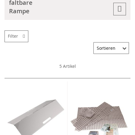
faltbare
Rampe
Filter
5
Artikel