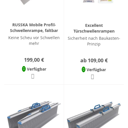
RUSSKA Mobile Profil-
Excellent
Schwellenrampe, faltbar
Türschwellenrampen
Keine Scheu vor Schwellen
Sicherheit nach Baukasten-
mehr
Prinzip
199,00 €
ab
109,00 €
Verfügbar
Verfügbar