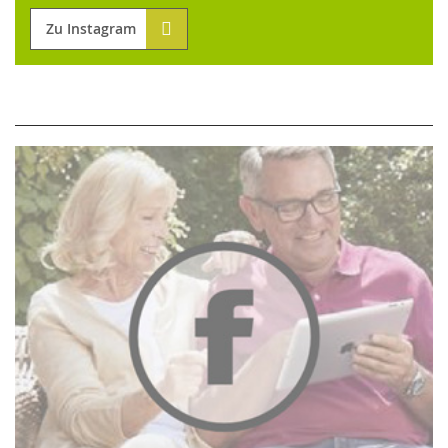
Zu Instagram