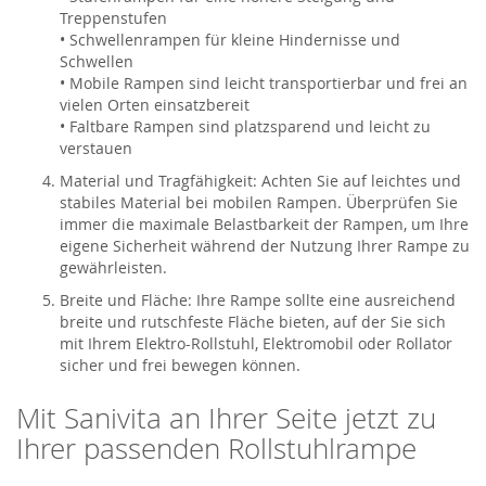
Treppenstufen
• Schwellenrampen für kleine Hindernisse und
Schwellen
• Mobile Rampen sind leicht transportierbar und frei an
vielen Orten einsatzbereit
• Faltbare Rampen sind platzsparend und leicht zu
verstauen
Material und Tragfähigkeit: Achten Sie auf leichtes und
stabiles Material bei mobilen Rampen. Überprüfen Sie
immer die maximale Belastbarkeit der Rampen, um Ihre
eigene Sicherheit während der Nutzung Ihrer Rampe zu
gewährleisten.
Breite und Fläche: Ihre Rampe sollte eine ausreichend
breite und rutschfeste Fläche bieten, auf der Sie sich
mit Ihrem Elektro-Rollstuhl, Elektromobil oder Rollator
sicher und frei bewegen können.
Mit Sanivita an Ihrer Seite jetzt zu
Ihrer passenden Rollstuhlrampe