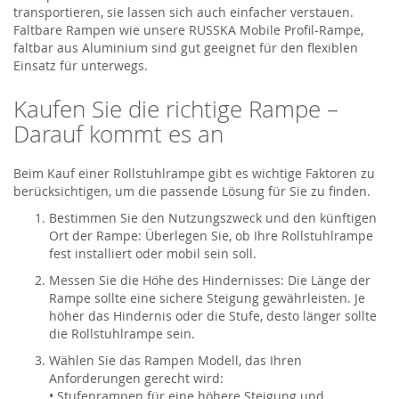
transportieren, sie lassen sich auch einfacher verstauen.
Faltbare Rampen wie unsere RUSSKA Mobile Profil-Rampe,
faltbar aus Aluminium sind gut geeignet für den flexiblen
Einsatz für unterwegs.
Kaufen Sie die richtige Rampe –
Darauf kommt es an
Beim Kauf einer Rollstuhlrampe gibt es wichtige Faktoren zu
berücksichtigen, um die passende Lösung für Sie zu finden.
Bestimmen Sie den Nutzungszweck und den künftigen
Ort der Rampe: Überlegen Sie, ob Ihre Rollstuhlrampe
fest installiert oder mobil sein soll.
Messen Sie die Höhe des Hindernisses: Die Länge der
Rampe sollte eine sichere Steigung gewährleisten. Je
höher das Hindernis oder die Stufe, desto länger sollte
die Rollstuhlrampe sein.
Wählen Sie das Rampen Modell, das Ihren
Anforderungen gerecht wird:
• Stufenrampen für eine höhere Steigung und