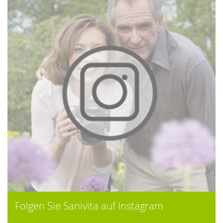
Folgen Sie Sanivita auf Instagram