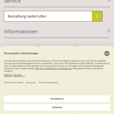
Service
Bestellung widerrufen
Informationen
Mit Kundenkonto:
Kauf auf Rechnung
ab 100 €
versandkostenfrei