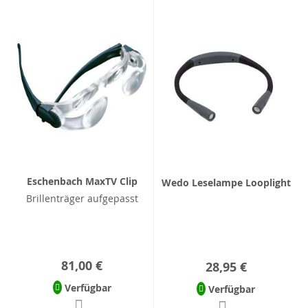
Eschenbach MaxTV Clip
Wedo Leselampe Looplight
Brillenträger aufgepasst
81,00 €
28,95 €
Verfügbar
Verfügbar