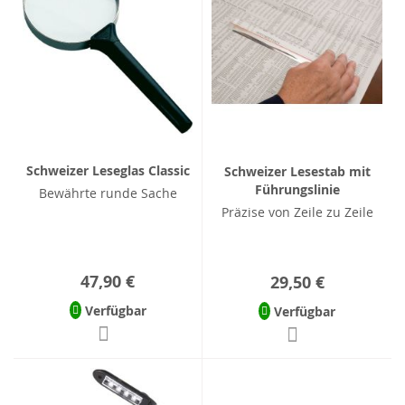
Schweizer Leseglas Classic
Schweizer Lesestab mit
Führungslinie
Bewährte runde Sache
Präzise von Zeile zu Zeile
47,90 €
29,50 €
Verfügbar
Verfügbar