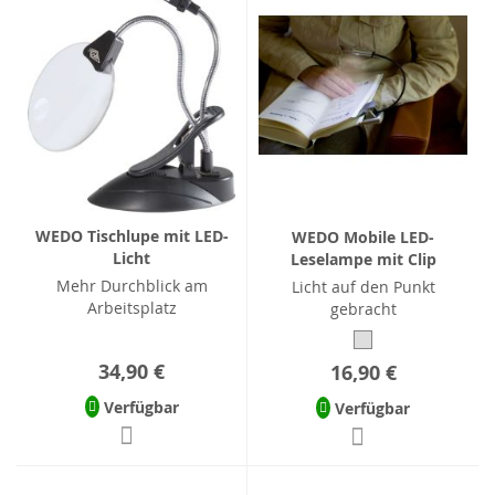
WEDO Tischlupe mit LED-
WEDO Mobile LED-
Licht
Leselampe mit Clip
Mehr Durchblick am
Licht auf den Punkt
Arbeitsplatz
gebracht
34,90 €
16,90 €
Verfügbar
Verfügbar