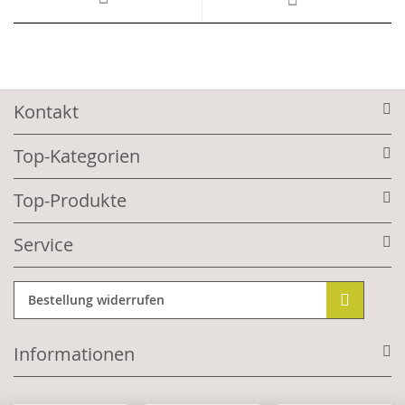
Kontakt
Top-Kategorien
Top-Produkte
Service
Bestellung widerrufen
Informationen