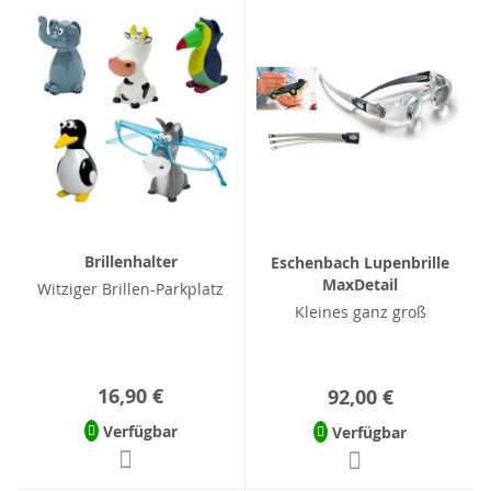
Brillenhalter
Eschenbach Lupenbrille
MaxDetail
Witziger Brillen-Parkplatz
Kleines ganz groß
16,90 €
92,00 €
Verfügbar
Verfügbar