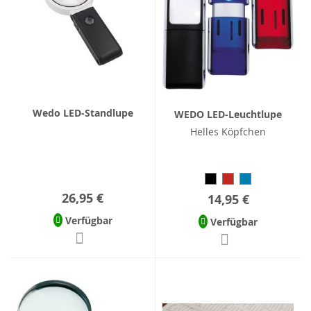
Wedo LED-Standlupe
WEDO LED-Leuchtlupe
Helles Köpfchen
26,95 €
14,95 €
Verfügbar
Verfügbar