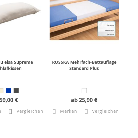
zu elsa Supreme
RUSSKA Mehrfach-Bettauflage
hlafkissen
Standard Plus
59,00 €
ab
25,90 €
n
Vergleichen
Merken
Vergleichen