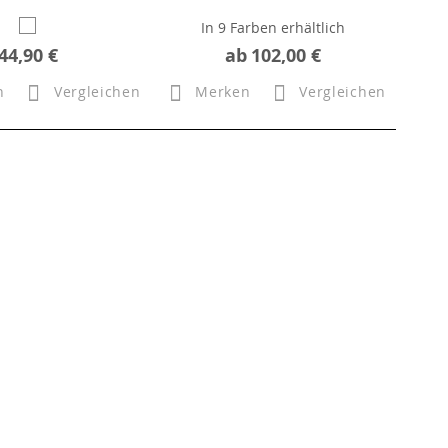
In 9 Farben erhältlich
44,90 €
ab
102,00 €
n
Vergleichen
Merken
Vergleichen