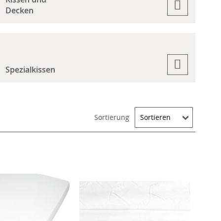
Decken
Spezialkissen
Sortierung