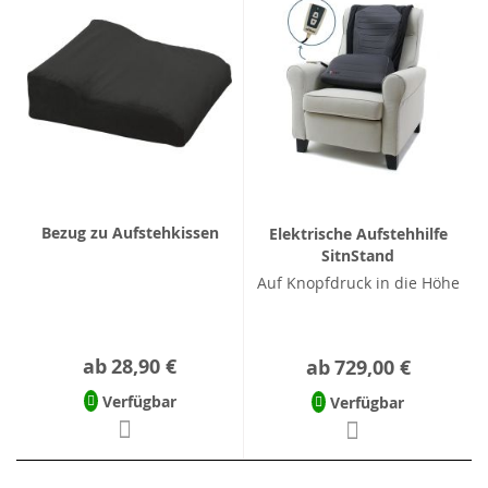
Bezug zu Aufstehkissen
Elektrische Aufstehhilfe
SitnStand
Auf Knopfdruck in die Höhe
ab
28,90 €
ab
729,00 €
Verfügbar
Verfügbar