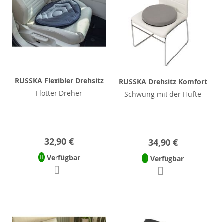
RUSSKA Flexibler Drehsitz
RUSSKA Drehsitz Komfort
Flotter Dreher
Schwung mit der Hüfte
32,90 €
34,90 €
Verfügbar
Verfügbar