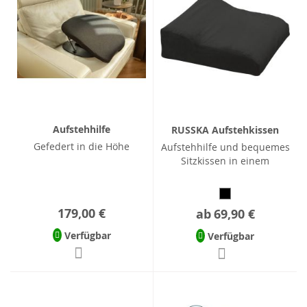
Aufstehhilfe
RUSSKA Aufstehkissen
Gefedert in die Höhe
Aufstehhilfe und bequemes
Sitzkissen in einem
179,00 €
ab
69,90 €
Verfügbar
Verfügbar