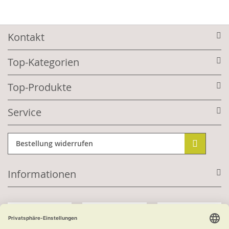
Kontakt
Top-Kategorien
Top-Produkte
Service
Bestellung widerrufen
Informationen