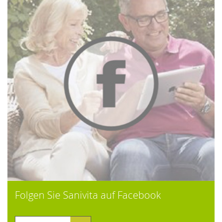
Folgen Sie Sanivita auf Facebook