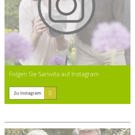
Folgen Sie Sanivita auf Instagram
Zu Instagram