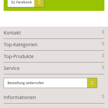
Zu Facebook
Kontakt
Top-Kategorien
Top-Produkte
Service
Bestellung widerrufen
Informationen