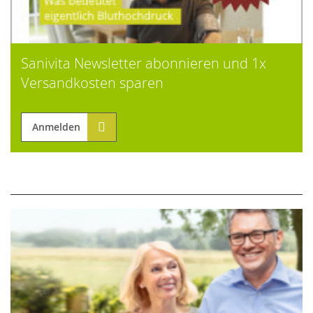
Sanivita Newsletter abonnieren und 1x
Versandkosten sparen
Anmelden