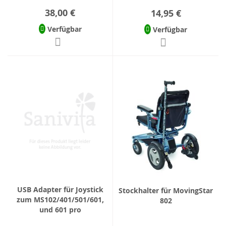
38,00 €
14,95 €
Verfügbar
Verfügbar
USB Adapter für Joystick
Stockhalter für MovingStar
zum MS102/401/501/601,
802
und 601 pro