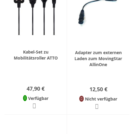
Kabel-Set zu
Adapter zum externen
Mobilitätsroller ATTO
Laden zum MovingStar
AllinOne
47,90 €
12,50 €
Verfügbar
Nicht verfügbar