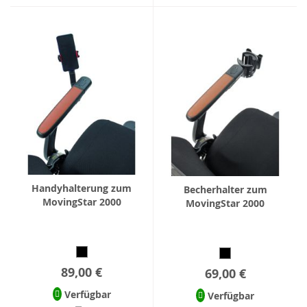
Handyhalterung zum
Becherhalter zum
MovingStar 2000
MovingStar 2000
89,00 €
69,00 €
Verfügbar
Verfügbar