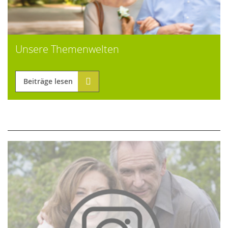
Unsere Themenwelten
Beiträge lesen