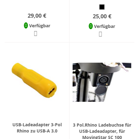
29,00 €
25,00 €
Verfügbar
Verfügbar
USB-Ladeadapter 3-Pol
3 Pol.Rhino Ladebuchse für
Rhino zu USB-A 3.0
USB-Ladeadapter, für
MovingStar SC 100