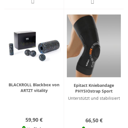
BLACKROLL Blackbox von
Epitact Kniebandage
ARTZT vitality
PHYSIOstrap Sport
Unterstützt und stabilisiert
59,90 €
66,50 €