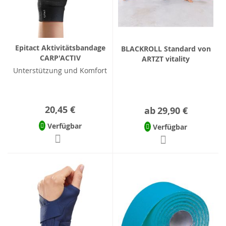
Epitact Aktivitätsbandage
BLACKROLL Standard von
CARP'ACTIV
ARTZT vitality
Unterstützung und Komfort
20,45 €
ab
29,90 €
Verfügbar
Verfügbar