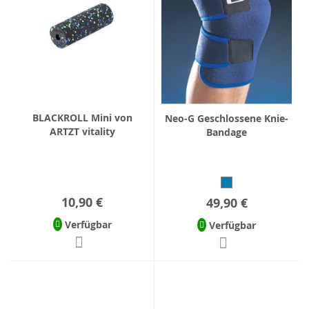
BLACKROLL Mini von
Neo-G Geschlossene Knie-
ARTZT vitality
Bandage
10,90 €
49,90 €
Verfügbar
Verfügbar