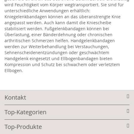
wird Feuchtigkeit vom Körper wegtransportiert. Sie sind für
unterschiedliche Anwendungen erhältlich:
Kniegelenkbandagen können an das überanstrengte Knie
angepasst werden. Auch kann damit die Kniescheibe
stabilisiert werden. Fußgelenkbandagen können bei
Überlastung, einer Bänderdehnung oder chronischen
arthritischen Schmerzen helfen. Handgelenkbandagen
werden zur Weiterbehandlung bei Verstauchungen,
Sehnenscheidenentzündungen oder geschwächtem
Handgelenk eingesetzt und Ellbogenbandagen bieten
Kompression und Schutz bei schwachem oder verletztem
Ellbogen.
Kontakt
Top-Kategorien
Top-Produkte