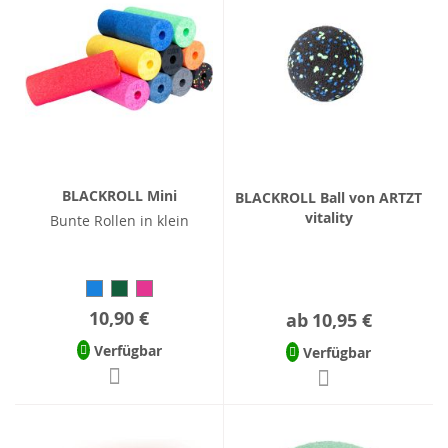
BLACKROLL Mini
BLACKROLL Ball von ARTZT
vitality
Bunte Rollen in klein
10,90 €
ab
10,95 €
Verfügbar
Verfügbar