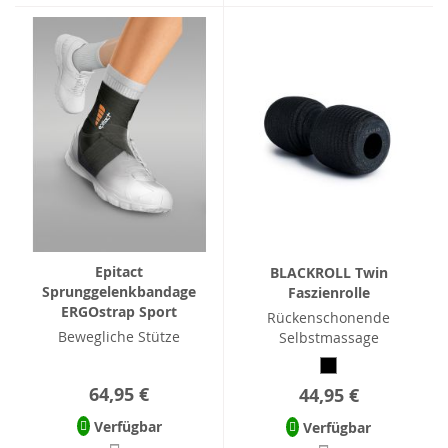
Epitact
BLACKROLL Twin
Sprunggelenkbandage
Faszienrolle
ERGOstrap Sport
Rückenschonende
Bewegliche Stütze
Selbstmassage
64,95 €
44,95 €
Verfügbar
Verfügbar