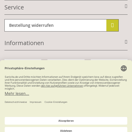
Service
Bestellung widerrufen
Informationen
Mit Kundenkonto:
Kauf auf Rechnung
ab 100 €
versandkostenfrei