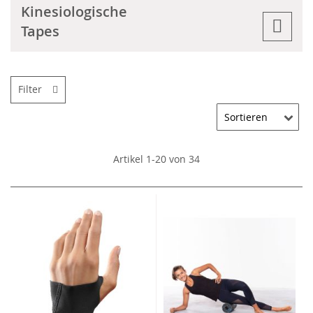
Kinesiologische
Tapes
Filter
Artikel
1
-
20
von
34