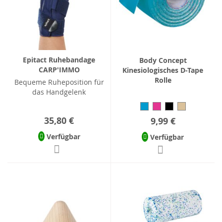
Epitact Ruhebandage
Body Concept
CARP'IMMO
Kinesiologisches D-Tape
Rolle
Bequeme Ruheposition für
das Handgelenk
35,80 €
9,99 €
Verfügbar
Verfügbar