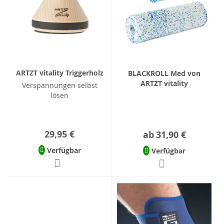
ARTZT vitality Triggerholz
BLACKROLL Med von
ARTZT vitality
Verspannungen selbst
lösen
29,95 €
ab
31,90 €
Verfügbar
Verfügbar