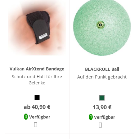
Vulkan AirXtend Bandage
BLACKROLL Ball
Schutz und Halt für Ihre
Auf den Punkt gebracht
Gelenke
ab
40,90 €
13,90 €
Verfügbar
Verfügbar