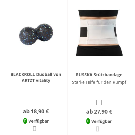
BLACKROLL Duoball von
RUSSKA Stützbandage
ARTZT vitality
Starke Hilfe für den Rumpf
ab
18,90 €
ab
27,90 €
Verfügbar
Verfügbar