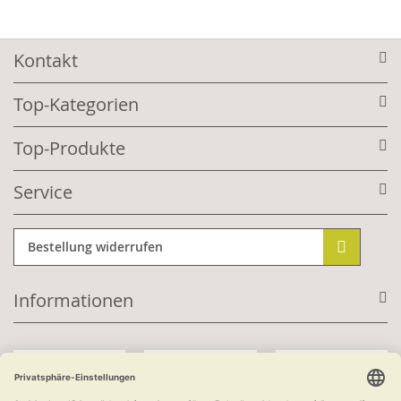
Kontakt
Top-Kategorien
Top-Produkte
Service
Bestellung widerrufen
Informationen