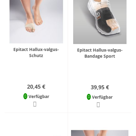
Epitact Hallux-valgus-
Epitact Hallux-valgus-
Schutz
Bandage Sport
20,45 €
39,95 €
Verfügbar
Verfügbar