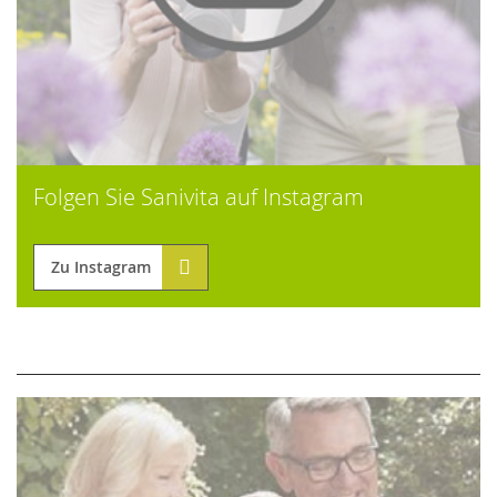
Folgen Sie Sanivita auf Instagram
Zu Instagram