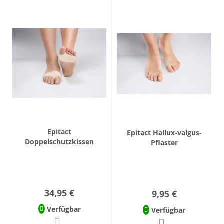
Epitact
Epitact Hallux-valgus-
Doppelschutzkissen
Pflaster
34,95 €
9,95 €
Verfügbar
Verfügbar