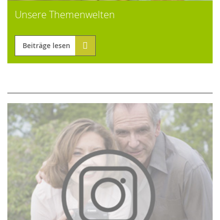
Unsere Themenwelten
Beiträge lesen