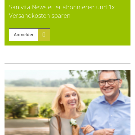
Sanivita Newsletter abonnieren und 1x
Versandkosten sparen
Anmelden