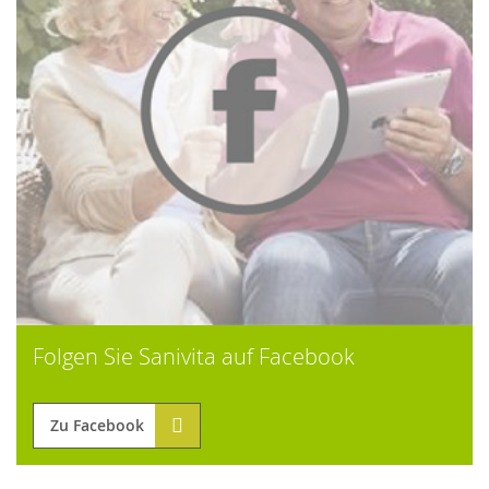
Folgen Sie Sanivita auf Facebook
Zu Facebook