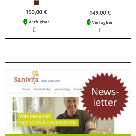
159,00 €
149,00 €
Verfügbar
Verfügbar