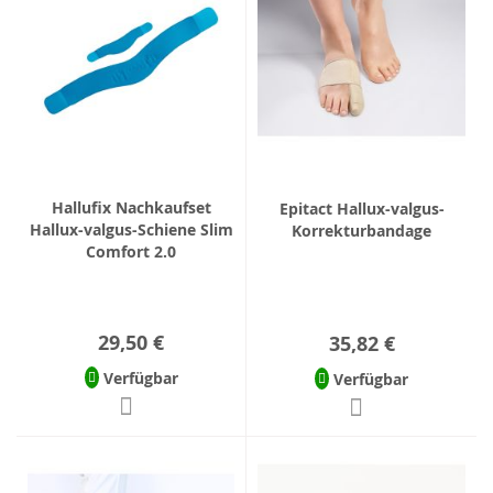
Hallufix Nachkaufset
Epitact Hallux-valgus-
Hallux-valgus-Schiene Slim
Korrekturbandage
Comfort 2.0
29,50 €
35,82 €
Verfügbar
Verfügbar