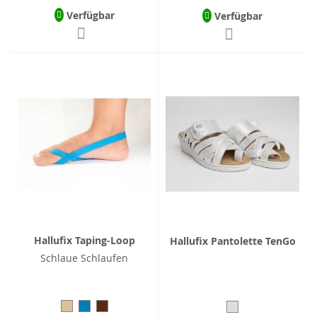
Verfügbar
Verfügbar
Hallufix Taping-Loop
Hallufix Pantolette TenGo
Schlaue Schlaufen