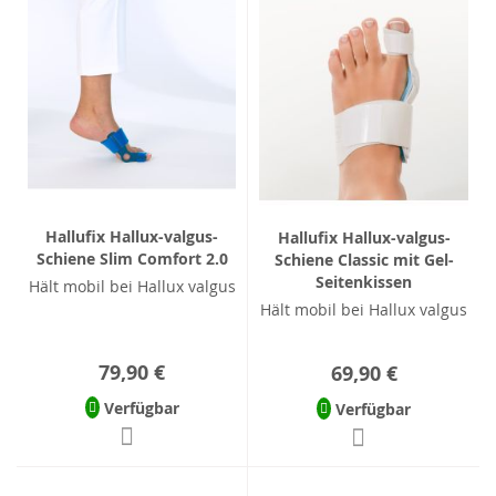
Hallufix Hallux-valgus-
Hallufix Hallux-valgus-
Schiene Slim Comfort 2.0
Schiene Classic mit Gel-
Seitenkissen
Hält mobil bei Hallux valgus
Hält mobil bei Hallux valgus
79,90 €
69,90 €
Verfügbar
Verfügbar