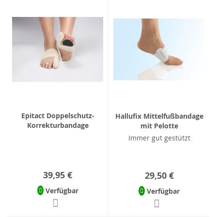
Epitact Doppelschutz-
Hallufix Mittelfußbandage
Korrekturbandage
mit Pelotte
Immer gut gestützt
39,95 €
29,50 €
Verfügbar
Verfügbar