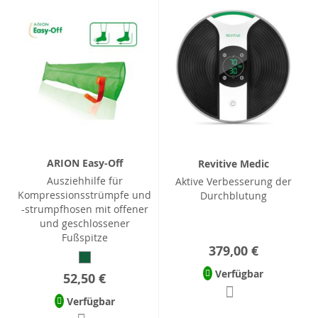
ARION Easy-Off
Revitive Medic
Ausziehhilfe für
Aktive Verbesserung der
Kompressionsstrümpfe und
Durchblutung
-strumpfhosen mit offener
und geschlossener
Fußspitze
379,00 €
Verfügbar
52,50 €
Verfügbar