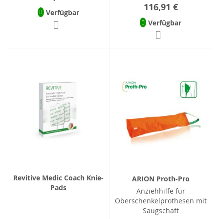
116,91 €
Verfügbar
Verfügbar
Revitive Medic Coach Knie-
ARION Proth-Pro
Pads
Anziehhilfe für
Oberschenkelprothesen mit
Saugschaft