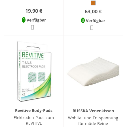
19,90 €
63,00 €
Verfügbar
Verfügbar
Revitive Body-Pads
RUSSKA Venenkissen
Elektroden-Pads zum
Wohltat und Entspannung
REVITIVE
für müde Beine