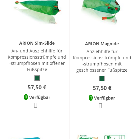
ARION Sim-Slide
ARION Magnide
An- und Ausziehhilfe für
Anziehhilfe für
Kompressionsstrümpfe und
Kompressionsstrümpfe und
-strumpfhosen mit offener
-strumpfhosen mit
Fußspitze
geschlossener Fußspitze
57,50 €
57,50 €
Verfügbar
Verfügbar