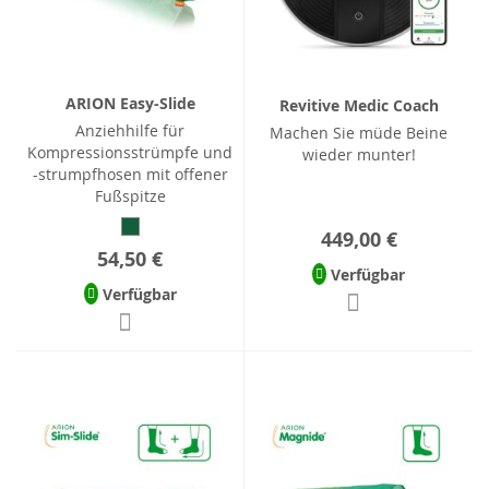
ARION Easy-Slide
Revitive Medic Coach
Anziehhilfe für
Machen Sie müde Beine
Kompressionsstrümpfe und
wieder munter!
-strumpfhosen mit offener
Fußspitze
449,00 €
54,50 €
Verfügbar
Verfügbar