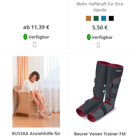
Mehr Haftkraft für Ihre
Hände
ab
11,39 €
5,50 €
Verfügbar
Verfügbar
RUSSKA Anziehhilfe für
Beurer Venen Trainer FM