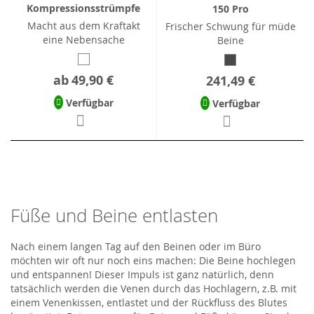
Kompressionsstrümpfe
150 Pro
Macht aus dem Kraftakt
Frischer Schwung für müde
eine Nebensache
Beine
ab
49,90 €
241,49 €
Verfügbar
Verfügbar
Füße und Beine entlasten
Nach einem langen Tag auf den Beinen oder im Büro
möchten wir oft nur noch eins machen: Die Beine hochlegen
und entspannen! Dieser Impuls ist ganz natürlich, denn
tatsächlich werden die Venen durch das Hochlagern, z.B. mit
einem Venenkissen, entlastet und der Rückfluss des Blutes