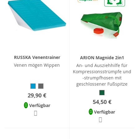
RUSSKA Venentrainer
ARION Magnide 2in1
Venen mögen Wippen
An- und Ausziehhilfe für
Kompressionsstrümpfe und
-strumpfhosen mit
geschlossener Fußspitze
29,90 €
54,50 €
Verfügbar
Verfügbar