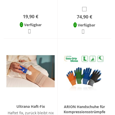
19,90 €
74,90 €
Verfügbar
Verfügbar
Ultrana Haft-Fix
ARION Handschuhe für
Kompressionsstrümpfe
Haftet fix, zurück bleibt nix