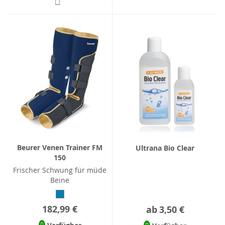
Beurer Venen Trainer FM
Ultrana Bio Clear
150
Frischer Schwung für müde
Beine
182,99 €
ab
3,50 €