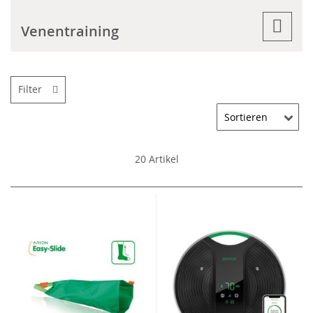
Venentraining
Filter
20
Artikel