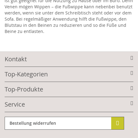
ist gut geeignet für die Nutzung zu Hause oder im Büro. Denn
Venen mögen Wippen – die Fußwippe kann nebenbei benutzt
werden, wenn sie unter dem Schreibtisch steht oder vor dem
Sofa. Bei regelmäßiger Anwendung hilft die Fußwippe, den
Blutstau in den Beinen zu reduzieren und so die Füße und
Beine zu entlasten.
Kontakt
Top-Kategorien
Top-Produkte
Service
Bestellung widerrufen