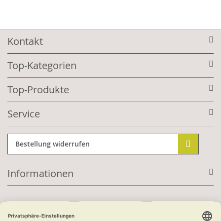
Kontakt
Top-Kategorien
Top-Produkte
Service
Bestellung widerrufen
Informationen