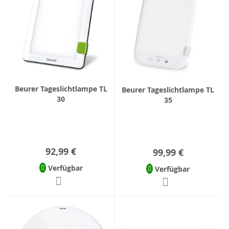
Beurer Tageslichtlampe TL
Beurer Tageslichtlampe TL
30
35
92,99 €
99,99 €
Verfügbar
Verfügbar