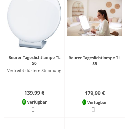
Beurer Tageslichtlampe TL
Beurer Tageslichtlampe TL
50
85
Vertreibt düstere Stimmung
139,99 €
179,99 €
Verfügbar
Verfügbar