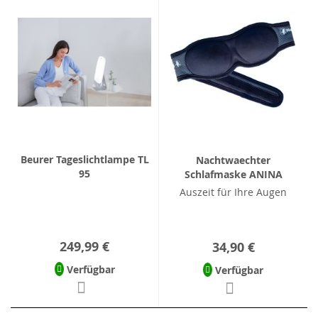
Beurer Tageslichtlampe TL
Nachtwaechter
95
Schlafmaske ANINA
Auszeit für Ihre Augen
249,99 €
34,90 €
Verfügbar
Verfügbar