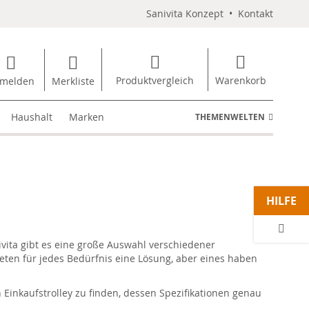
Sanivita Konzept
•
Kontakt
Produktvergleich
Warenkorb
melden
Merkliste
Haushalt
Marken
THEMENWELTEN
HILFE
vita gibt es eine große Auswahl verschiedener
ieten für jedes Bedürfnis eine Lösung, aber eines haben
n Einkaufstrolley zu finden, dessen Spezifikationen genau