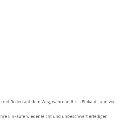
he mit Rollen auf dem Weg, während Ihres Einkaufs und vor
Ihre Einkäufe wieder leicht und unbeschwert erledigen