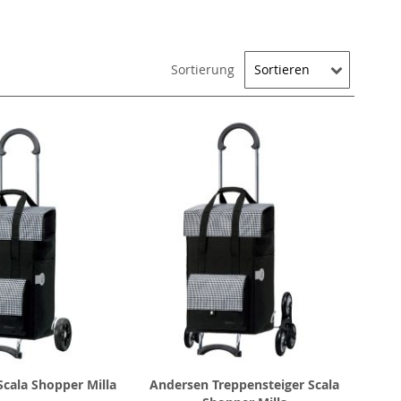
Sortierung
cala Shopper Milla
Andersen Treppensteiger Scala