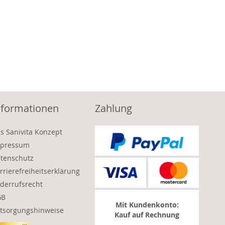
nformationen
Zahlung
s Sanivita Konzept
pressum
tenschutz
rrierefreiheitserklärung
derrufsrecht
GB
Mit Kundenkonto:
tsorgungshinweise
Kauf auf Rechnung