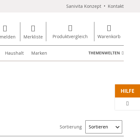
Sanivita Konzept
•
Kontakt
Produktvergleich
Warenkorb
melden
Merkliste
Haushalt
Marken
THEMENWELTEN
HILFE
Sortierung