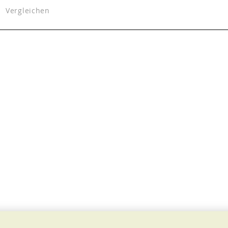
Vergleichen