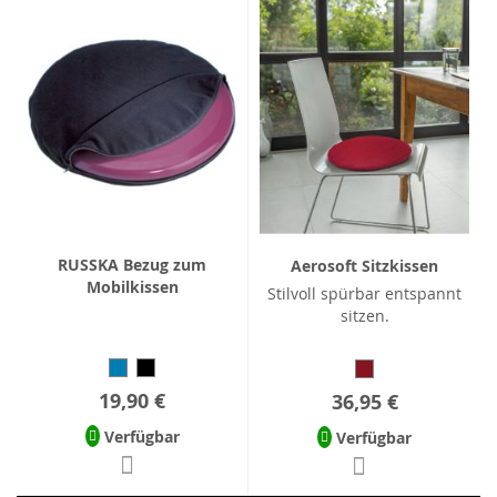
RUSSKA Bezug zum
Aerosoft Sitzkissen
Mobilkissen
Stilvoll spürbar entspannt
sitzen.
19,90 €
36,95 €
Verfügbar
Verfügbar