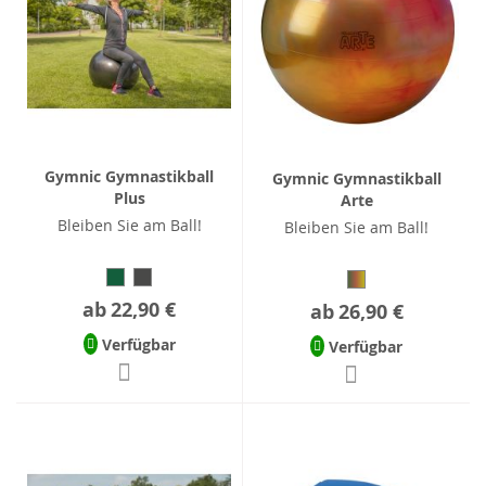
Gymnic Gymnastikball
Gymnic Gymnastikball
Plus
Arte
Bleiben Sie am Ball!
Bleiben Sie am Ball!
ab
22,90 €
ab
26,90 €
Verfügbar
Verfügbar