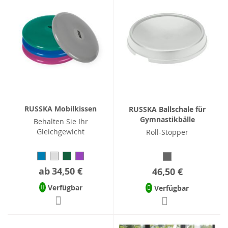
RUSSKA Mobilkissen
RUSSKA Ballschale für
Gymnastikbälle
Behalten Sie Ihr
Gleichgewicht
Roll-Stopper
ab
34,50 €
46,50 €
Verfügbar
Verfügbar