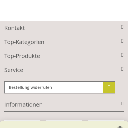
Kontakt
Top-Kategorien
Top-Produkte
Service
Bestellung widerrufen
Informationen