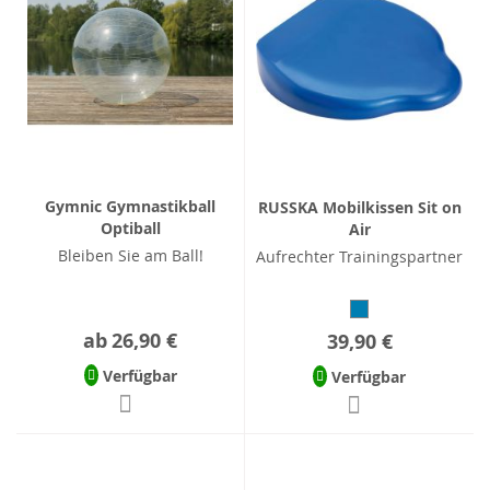
Gymnic Gymnastikball
RUSSKA Mobilkissen Sit on
Optiball
Air
Bleiben Sie am Ball!
Aufrechter Trainingspartner
ab
26,90 €
39,90 €
Verfügbar
Verfügbar