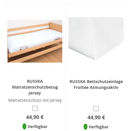
RUSSKA
RUSSKA Bettschutzeinlage
Matratzenschutzbezug
Frottee Atmungsaktiv
Jersey
Matratzenschutz mit Jersey
44,90 €
44,90 €
Verfügbar
Verfügbar