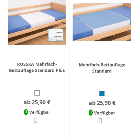
RUSSKA Mehrfach-
Mehrfach-Bettauflage
Bettauflage Standard Plus
Standard
ab
25,90 €
ab
25,90 €
Verfügbar
Verfügbar