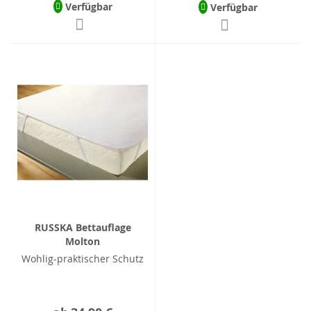
Verfügbar
Verfügbar
RUSSKA Bettauflage
Molton
Wohlig-praktischer Schutz