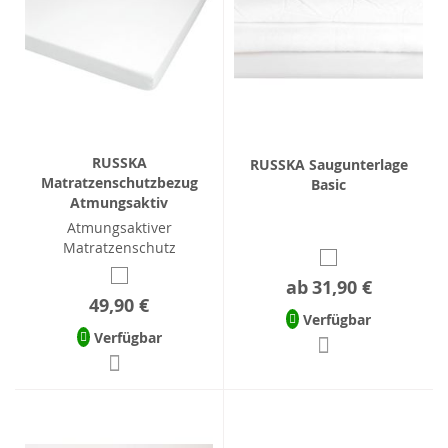
RUSSKA
RUSSKA Saugunterlage
Matratzenschutzbezug
Basic
Atmungsaktiv
Atmungsaktiver
Matratzenschutz
ab
31,90 €
49,90 €
Verfügbar
Verfügbar