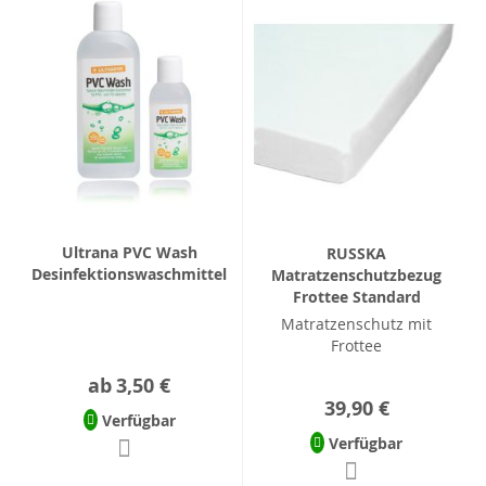
Ultrana PVC Wash
RUSSKA
Desinfektionswaschmittel
Matratzenschutzbezug
Frottee Standard
Matratzenschutz mit
Frottee
ab
3,50 €
39,90 €
Verfügbar
Verfügbar