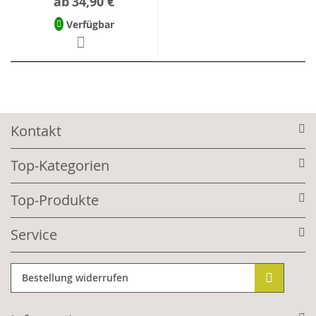
ab
34,90 €
Verfügbar
Kontakt
Top-Kategorien
Top-Produkte
Service
Bestellung widerrufen