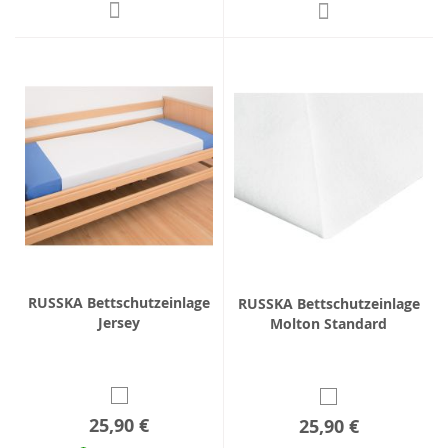
RUSSKA Bettschutzeinlage
RUSSKA Bettschutzeinlage
Jersey
Molton Standard
25,90 €
25,90 €