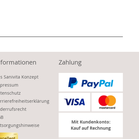
nformationen
Zahlung
s Sanivita Konzept
pressum
tenschutz
rrierefreiheitserklärung
derrufsrecht
GB
Mit Kundenkonto:
tsorgungshinweise
Kauf auf Rechnung