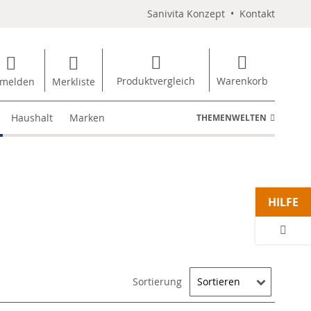
Sanivita Konzept
•
Kontakt
Produktvergleich
Warenkorb
melden
Merkliste
Haushalt
Marken
THEMENWELTEN
HILFE
Sortierung