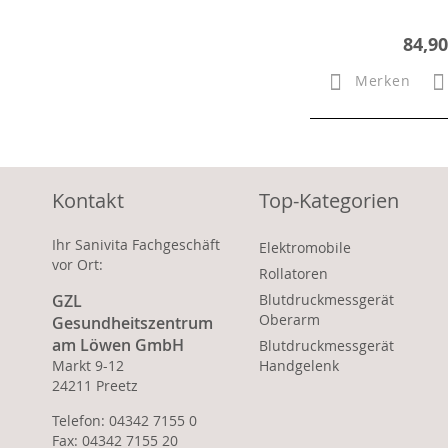
84,90
Merken
Kontakt
Top-Kategorien
Ihr Sanivita Fachgeschäft
Elektromobile
vor Ort:
Rollatoren
GZL
Blutdruckmessgerät
Oberarm
Gesundheitszentrum
am Löwen GmbH
Blutdruckmessgerät
Markt 9-12
Handgelenk
24211 Preetz
Telefon: 04342 7155 0
Fax: 04342 7155 20