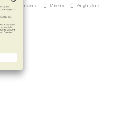
n
Vergleichen
Merken
Vergleichen