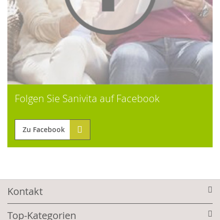
Folgen Sie Sanivita auf Facebook
Zu Facebook
Kontakt
Top-Kategorien