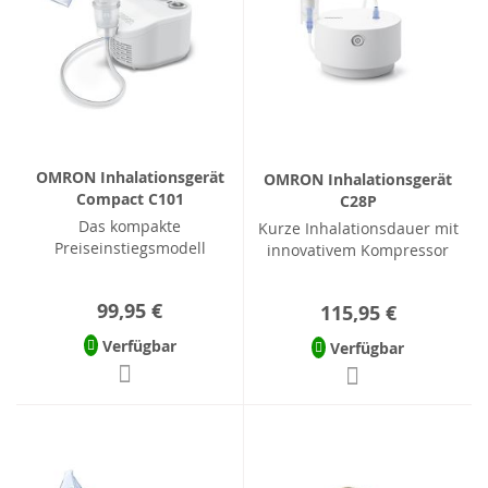
OMRON Inhalationsgerät
OMRON Inhalationsgerät
Compact C101
C28P
Das kompakte
Kurze Inhalationsdauer mit
Preiseinstiegsmodell
innovativem Kompressor
99,95 €
115,95 €
Verfügbar
Verfügbar