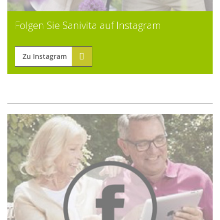
Folgen Sie Sanivita auf Instagram
Zu Instagram