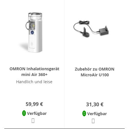
OMRON Inhalationsgerät
Zubehör zu OMRON
mini Air 360+
MicroAir U100
Handlich und leise
59,99 €
31,30 €
Verfügbar
Verfügbar