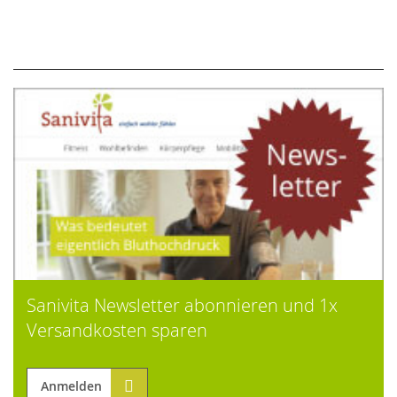
Sanivita Newsletter abonnieren und 1x
Versandkosten sparen
Anmelden