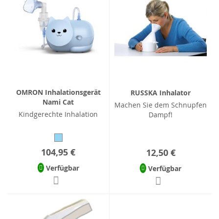
OMRON Inhalationsgerät
RUSSKA Inhalator
Nami Cat
Machen Sie dem Schnupfen
Kindgerechte Inhalation
Dampf!
104,95 €
12,50 €
Verfügbar
Verfügbar