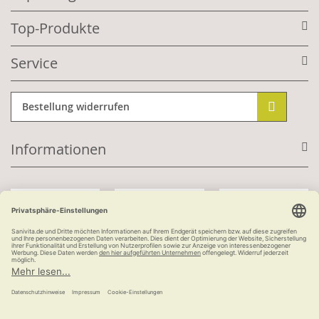
Top-Produkte
Service
Bestellung widerrufen
Informationen
Mit Kundenkonto:
Kauf auf Rechnung