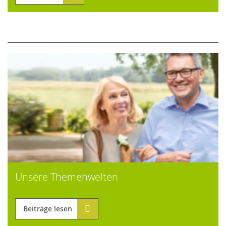
Unsere Themenwelten
Beiträge lesen