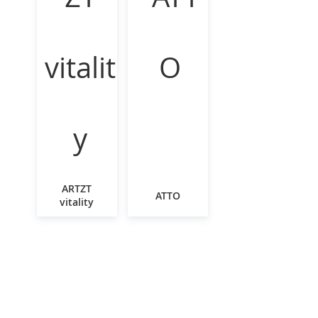
ARTZT
ATTO
vitality