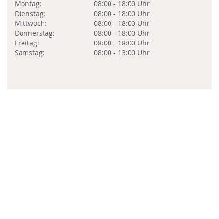
Montag:
08:00 - 18:00 Uhr
Dienstag:
08:00 - 18:00 Uhr
Mittwoch:
08:00 - 18:00 Uhr
Donnerstag:
08:00 - 18:00 Uhr
Freitag:
08:00 - 18:00 Uhr
Samstag:
08:00 - 13:00 Uhr