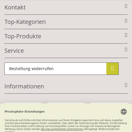
Kontakt
Top-Kategorien
Top-Produkte
Service
Bestellung widerrufen
Informationen