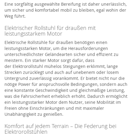
Eine sorgfältig ausgewählte Bereifung ist daher unerlässlich,
um sicher und komfortabel mobil zu bleiben, egal wohin der
Weg führt.
Elektrischer Rollstuhl für draußen mit
leistungsstarkem Motor
Elektrische Rollstühle für draußen benötigen einen
leistungsstarken Motor, um die Herausforderungen
unterschiedlichster Geländearten sicher und effizient zu
meistern. Ein starker Motor sorgt dafür, dass
der
Elektro
r
ollstuhl
mühelos Steigungen erklimmt, lange
Strecken zurücklegt und auch auf unebenem oder losem
Untergrund zuverlässig vorankommt. Er bietet nicht nur die
nötige Power für anspruchsvolle Bedingungen, sondern auch
eine konstante Geschwindigkeit und gleichmäßige Leistung,
was die Fahrsicherheit erheblich erhöht. Dadurch ermöglicht
ein leistungsstarker Motor dem Nutzer, seine Mobilität im
Freien ohne Einschränkungen und mit maximaler
Unabhängigkeit zu genießen.
Komfort auf jedem Terrain – Die Federung bei
Elektrorollstühlen