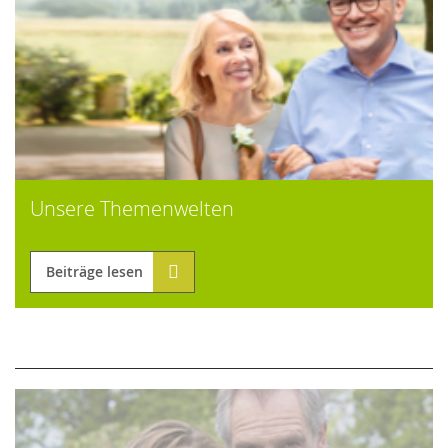
Unsere Themenwelten
Beiträge lesen