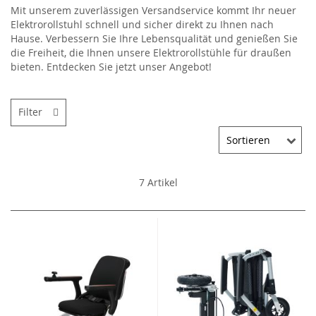
Mit unserem zuverlässigen Versandservice kommt Ihr neuer
Elektrorollstuhl schnell und sicher direkt zu Ihnen nach
Hause. Verbessern Sie Ihre Lebensqualität und genießen Sie
die Freiheit, die Ihnen unsere Elektrorollstühle für draußen
bieten. Entdecken Sie jetzt unser Angebot!
Filter
7
Artikel