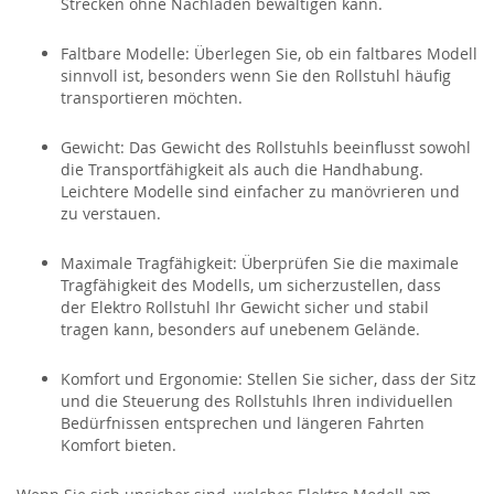
Strecken ohne Nachladen bewältigen kann.
Faltbare Modelle:
Überlegen Sie, ob ein faltbares Modell
sinnvoll ist, besonders wenn Sie den Rollstuhl häufig
transportieren möchten.
Gewicht:
Das Gewicht des Rollstuhls beeinflusst sowohl
die Transportfähigkeit als auch die
Handhabung.
Leichtere Modelle sind einfacher zu manövrieren und
zu verstauen.
Maximale Tragfähigkeit:
Überprüfen Sie die maximale
Tragfähigkeit des Modells, um sicherzustellen, dass
der
Elektro Rollstuhl
Ihr Gewicht sicher und stabil
tragen kann, besonders auf unebenem Gelände.
Komfort und Ergonomie:
Stellen Sie sicher, dass der Sitz
und die Steuerung des Rollstuhls Ihren individuellen
Bedürfnissen entsprechen und längeren Fahrten
Komfort bieten.