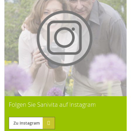
Folgen Sie Sanivita auf Instagram
Zu Instagram