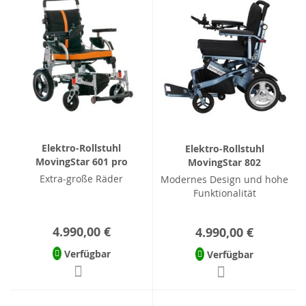
Elektro-Rollstuhl
Elektro-Rollstuhl
MovingStar 601 pro
MovingStar 802
Extra-große Räder
Modernes Design und hohe
Funktionalität
4.990,00 €
4.990,00 €
Verfügbar
Verfügbar