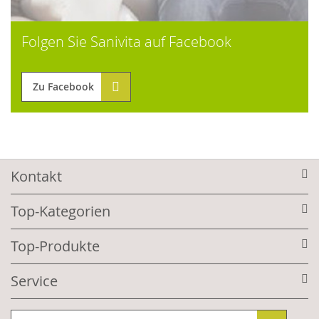
Folgen Sie Sanivita auf Facebook
Zu Facebook
Kontakt
Top-Kategorien
Top-Produkte
Service