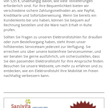
von 5,95 €, unabhängig davon, wie viele Teillieferungen
erforderlich sind. Für Ihre Bequemlichkeit bieten wir
verschiedene sichere Zahlungsmethoden an, wie PayPal,
Kreditkarte und Sofortüberweisung. Wenn Sie bereits ein
Kundenkonto bei uns haben, können Sie bequem auf
Rechnung bestellen und die Ware nach Erhalt in Ruhe
prüfen.
Sollten Sie Fragen zu unseren Elektrorollstühlen für draußen
oder zum Bestellvorgang haben, steht Ihnen unser
hilfsbereites Serviceteam jederzeit zur Verfügung. Sie
erreichen uns über unsere kostenfreie Servicenummer, und
wir beraten Sie gerne ausführlich, um sicherzustellen, dass
Sie den passenden Elektrorollstuhl für Ihre Ansprüche finden.
Besuchen Sie unsere Webseite, um mehr zu erfahren und zu
entdecken, wie ein Elektrorollstuhl Ihre Mobilität im Freien
nachhaltig verbessern kann.