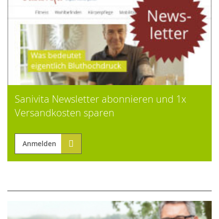
Sanivita Newsletter abonnieren und 1x
Versandkosten sparen
Anmelden