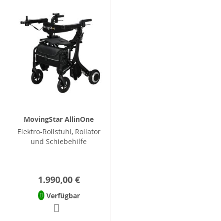
MovingStar AllinOne
Elektro-Rollstuhl, Rollator
und Schiebehilfe
1.990,00 €
Verfügbar