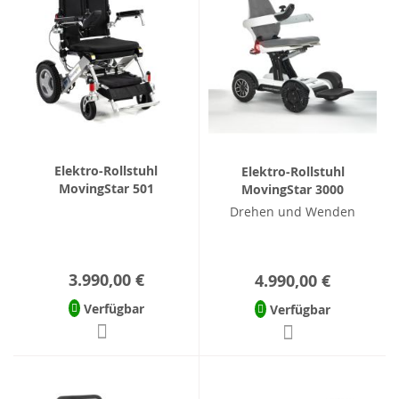
Elektro-Rollstuhl
Elektro-Rollstuhl
MovingStar 501
MovingStar 3000
Drehen und Wenden
3.990,00 €
4.990,00 €
Verfügbar
Verfügbar