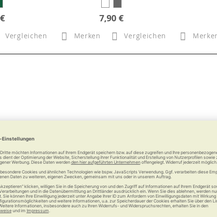
 €
7,90 €
Vergleichen
Merken
Vergleichen
Merke