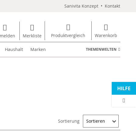
Sanivita Konzept
•
Kontakt
Produktvergleich
Warenkorb
melden
Merkliste
Haushalt
Marken
THEMENWELTEN
HILFE
Sortierung