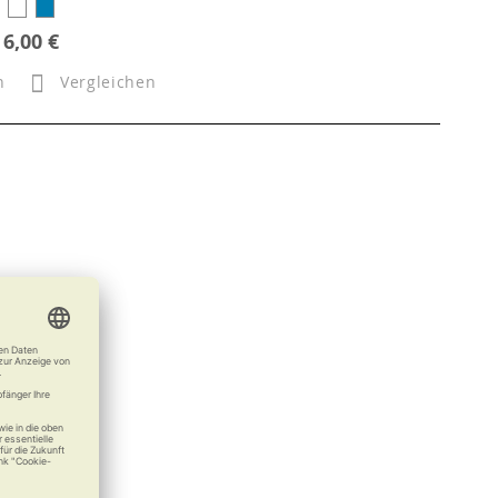
6,00 €
n
Vergleichen