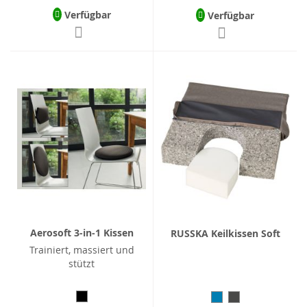
Verfügbar
Verfügbar
Aerosoft 3-in-1 Kissen
RUSSKA Keilkissen Soft
Trainiert, massiert und
stützt