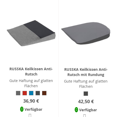
RUSSKA Keilkissen Anti-
RUSSKA Keilkissen Anti-
Rutsch
Rutsch mit Rundung
Gute Haftung auf glatten
Gute Haftung auf glatten
Flächen
Flächen
36,90 €
42,50 €
Verfügbar
Verfügbar