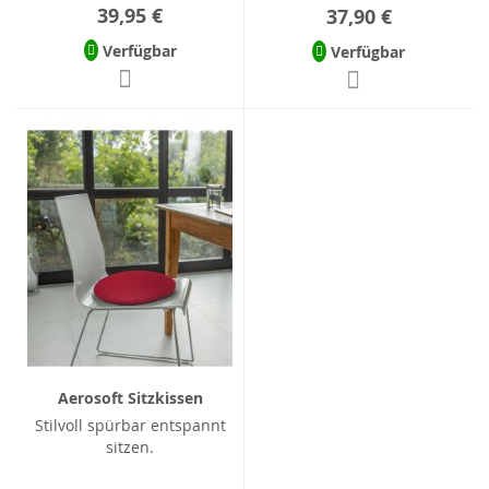
39,95 €
37,90 €
Verfügbar
Verfügbar
Aerosoft Sitzkissen
Stilvoll spürbar entspannt
sitzen.