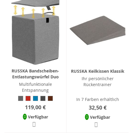
RUSSKA Bandscheiben-
RUSSKA Keilkissen Klassik
Entlastungswürfel Duo
Ihr persönlicher
Multifunktionale
Rückentrainer
Entspannung
In 7 Farben erhältlich
119,00 €
32,50 €
Verfügbar
Verfügbar