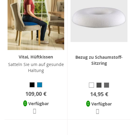
VitaL Hüftkissen
Bezug zu Schaumstoff-
Sitzring
Satteln Sie um auf gesunde
Haltung
109,00 €
14,95 €
Verfügbar
Verfügbar