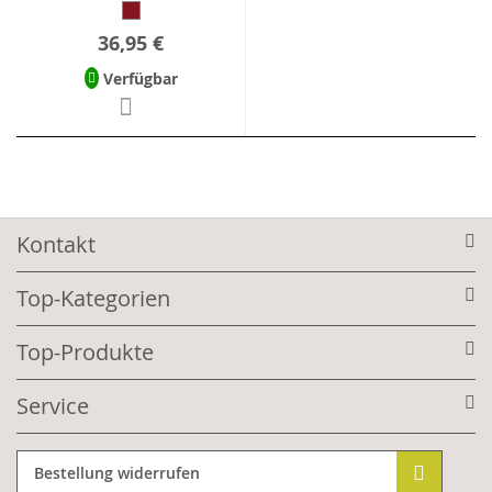
36,95 €
Verfügbar
Kontakt
Top-Kategorien
Top-Produkte
Service
Bestellung widerrufen