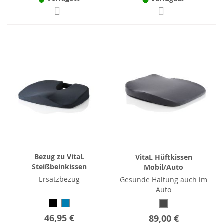
Bezug zu VitaL
VitaL Hüftkissen
Steißbeinkissen
Mobil/Auto
Ersatzbezug
Gesunde Haltung auch im
Auto
46,95 €
89,00 €