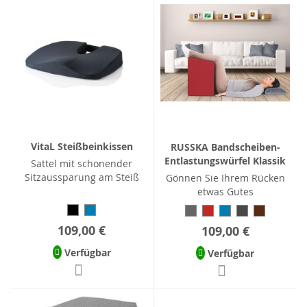
VitaL Steißbeinkissen
RUSSKA Bandscheiben-
Entlastungswürfel Klassik
Sattel mit schonender
Sitzaussparung am Steiß
Gönnen Sie Ihrem Rücken
etwas Gutes
109,00 €
109,00 €
Verfügbar
Verfügbar