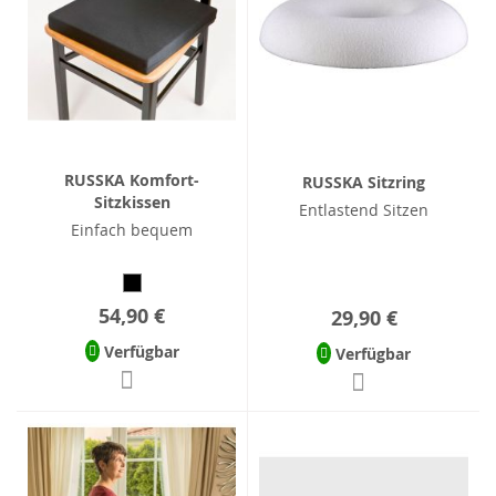
RUSSKA Komfort-
RUSSKA Sitzring
Sitzkissen
Entlastend Sitzen
Einfach bequem
54,90 €
29,90 €
Verfügbar
Verfügbar