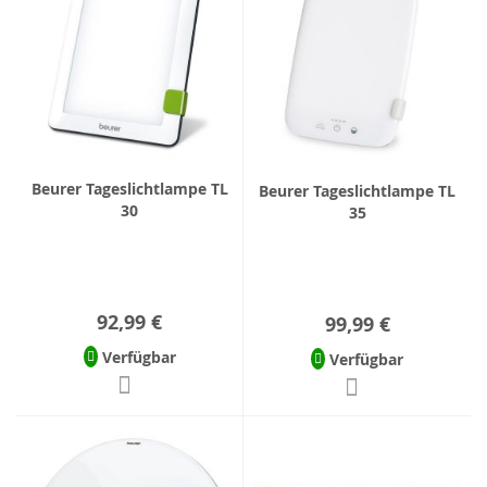
Beurer Tageslichtlampe TL
Beurer Tageslichtlampe TL
30
35
92,99 €
99,99 €
Verfügbar
Verfügbar