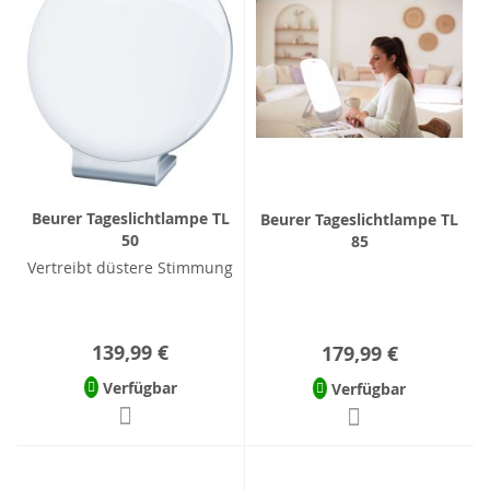
Beurer Tageslichtlampe TL
Beurer Tageslichtlampe TL
50
85
Vertreibt düstere Stimmung
139,99 €
179,99 €
Verfügbar
Verfügbar