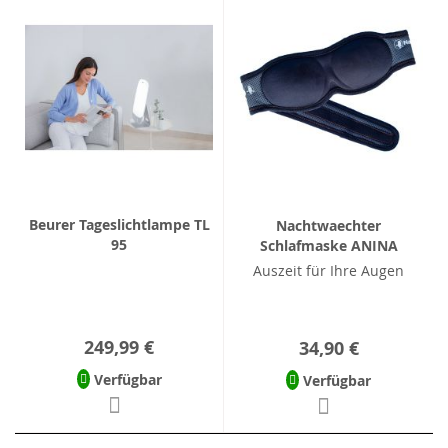
Beurer Tageslichtlampe TL
Nachtwaechter
95
Schlafmaske ANINA
Auszeit für Ihre Augen
249,99 €
34,90 €
Verfügbar
Verfügbar