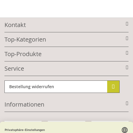
Kontakt
Top-Kategorien
Top-Produkte
Service
Bestellung widerrufen
Informationen