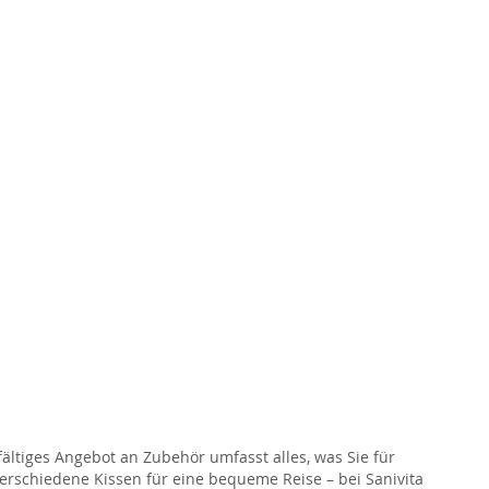
lfältiges Angebot an Zubehör umfasst alles, was Sie für
verschiedene Kissen für eine bequeme Reise – bei Sanivita