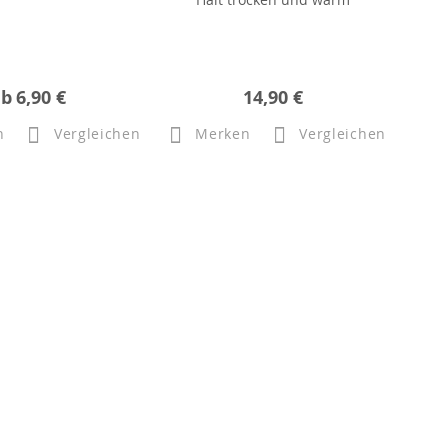
ab
6,90 €
14,90 €
n
Vergleichen
Merken
Vergleichen