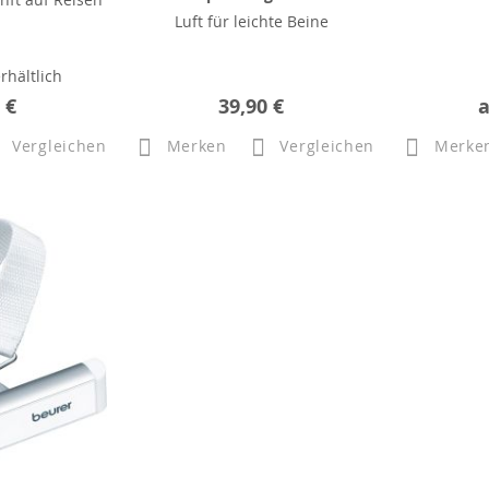
Luft für leichte Beine
rhältlich
 €
39,90 €
Vergleichen
Merken
Vergleichen
Merke