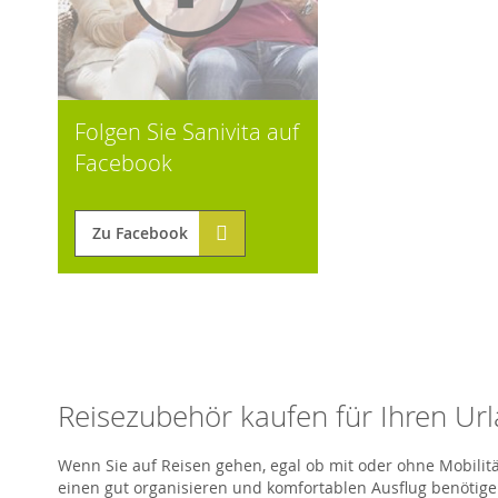
Folgen Sie Sanivita auf
Facebook
Zu Facebook
Reisezubehör kaufen für Ihren Ur
Wenn Sie auf Reisen gehen, egal ob mit oder ohne Mobilitäts
einen gut organisieren und komfortablen Ausflug benötigen