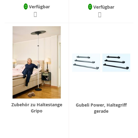
Verfügbar
Verfügbar
Zubehör zu Haltestange
Gubeli Power, Haltegriff
Gripo
gerade