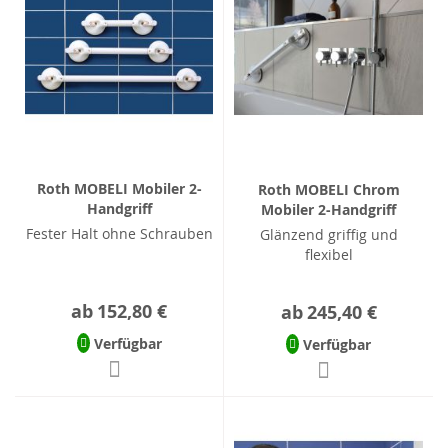
Roth MOBELI Mobiler 2-
Roth MOBELI Chrom
Handgriff
Mobiler 2-Handgriff
Fester Halt ohne Schrauben
Glänzend griffig und
flexibel
ab
152,80 €
ab
245,40 €
Verfügbar
Verfügbar