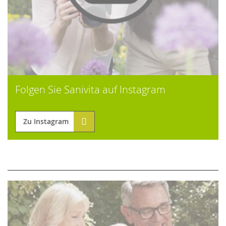
Folgen Sie Sanivita auf Instagram
Zu Instagram