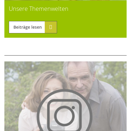
Unsere Themenwelten
Beiträge lesen