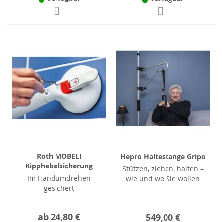
Roth MOBELI
Hepro Haltestange Gripo
Kipphebelsicherung
Stützen, ziehen, halten –
Im Handumdrehen
wie und wo Sie wollen
gesichert
ab
24,80 €
549,00 €