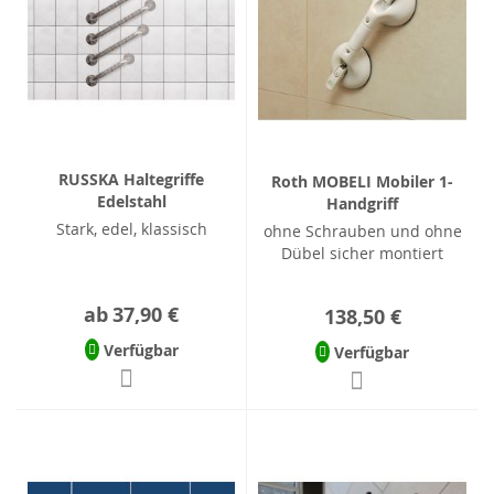
RUSSKA Haltegriffe
Roth MOBELI Mobiler 1-
Edelstahl
Handgriff
Stark, edel, klassisch
ohne Schrauben und ohne
Dübel sicher montiert
ab
37,90 €
138,50 €
Verfügbar
Verfügbar