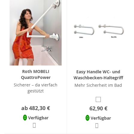
Roth MOBELI
Easy Handle WC- und
QuattroPower
Waschbecken-Haltegriff
Sicherer – da vierfach
Mehr Sicherheit im Bad
gestützt
ab
482,30 €
62,90 €
Verfügbar
Verfügbar