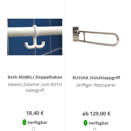
Roth MOBELI Doppelhaken
RUSSKA Stützklappgriff
Ideales Zubehör zum ROTH
Griffiger Platzsparer
Haltegriff
18,40 €
ab
129,00 €
Verfügbar
Verfügbar