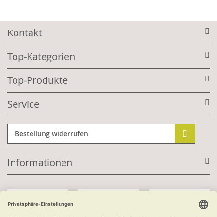
Kontakt
Top-Kategorien
Top-Produkte
Service
Bestellung widerrufen
Informationen