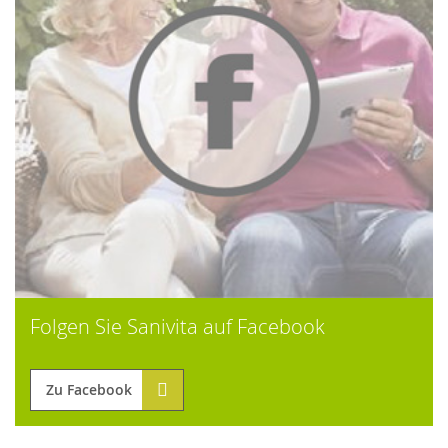
Folgen Sie Sanivita auf Facebook
Zu Facebook