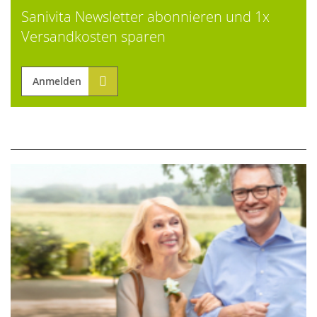
Sanivita Newsletter abonnieren und 1x
Versandkosten sparen
Anmelden