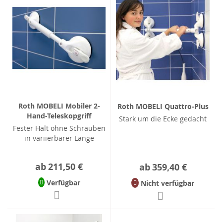
Roth MOBELI Mobiler 2-
Roth MOBELI Quattro-Plus
Hand-Teleskopgriff
Stark um die Ecke gedacht
Fester Halt ohne Schrauben
in variierbarer Länge
ab
211,50 €
ab
359,40 €
Verfügbar
Nicht verfügbar