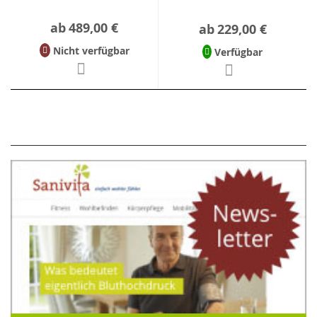
ab
489,00 €
ab
229,00 €
Nicht verfügbar
Verfügbar