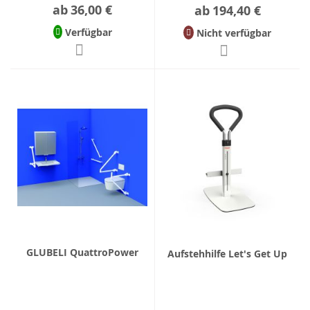
ab
36,00 €
ab
194,40 €
Verfügbar
Nicht verfügbar
GLUBELI QuattroPower
Aufstehhilfe Let's Get Up