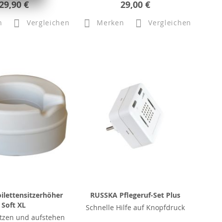
29,90 €
29,00 €
n
Vergleichen
Merken
Vergleichen
ilettensitzerhöher
RUSSKA Pflegeruf-Set Plus
Soft XL
Schnelle Hilfe auf Knopfdruck
tzen und aufstehen