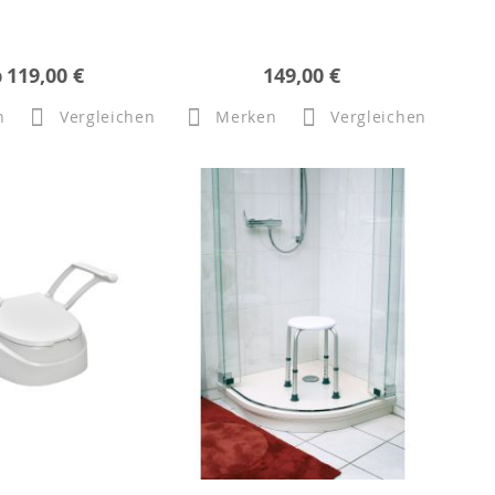
b
119,00 €
149,00 €
n
Vergleichen
Merken
Vergleichen