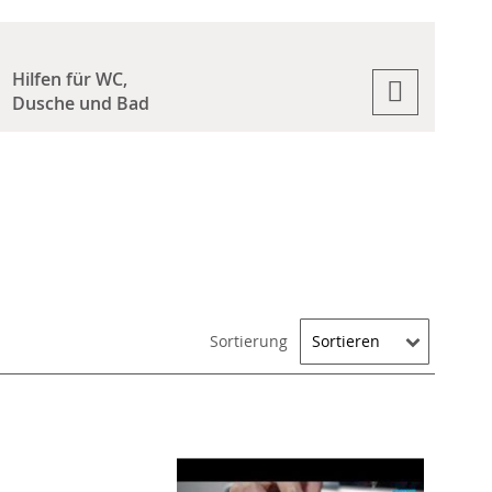
Hilfen für WC,
Dusche und Bad
Sortierung