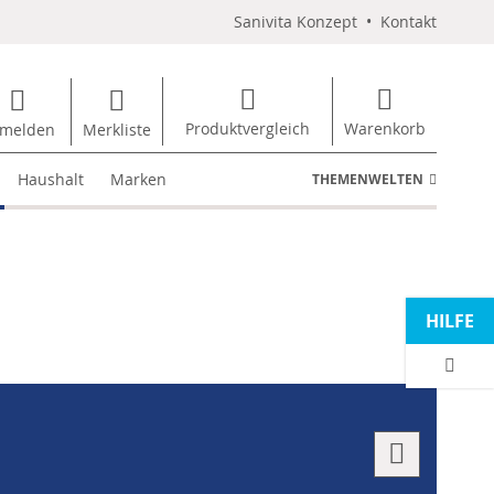
Sanivita Konzept
•
Kontakt
Produktvergleich
Warenkorb
melden
Merkliste
Haushalt
Marken
THEMENWELTEN
HILFE