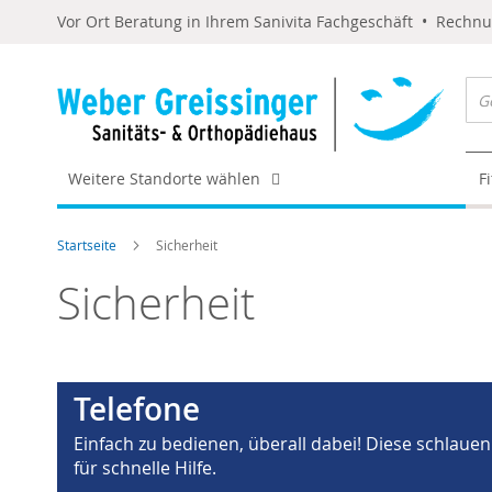
Vor Ort Beratung in Ihrem Sanivita Fachgeschäft • Rechn
Weitere Standorte wählen
F
Startseite
Sicherheit
Sicherheit
Telefone
Einfach zu bedienen, überall dabei! Diese schlauen
für schnelle Hilfe.