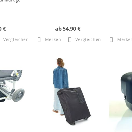
0 €
ab
54,90 €
Vergleichen
Merken
Vergleichen
Merke