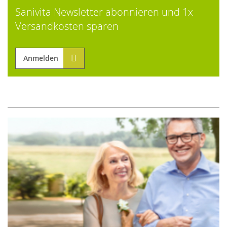
Sanivita Newsletter abonnieren und 1x
Versandkosten sparen
Anmelden