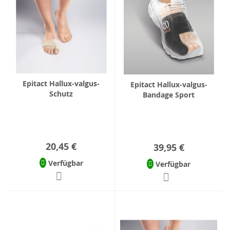
Epitact Hallux-valgus-
Epitact Hallux-valgus-
Schutz
Bandage Sport
20,45 €
39,95 €
Verfügbar
Verfügbar