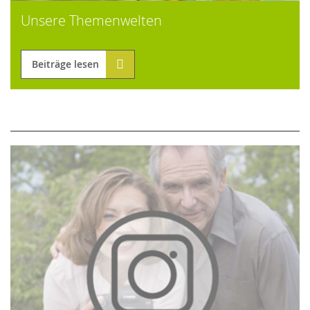
Unsere Themenwelten
Beiträge lesen