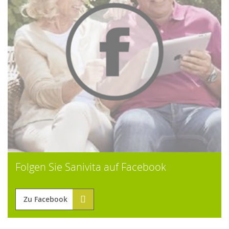
Folgen Sie Sanivita auf Facebook
Zu Facebook