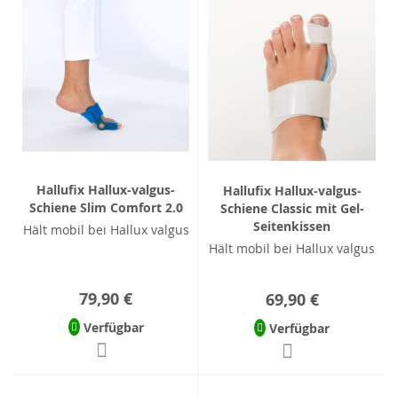
Hallufix Hallux-valgus-
Hallufix Hallux-valgus-
Schiene Slim Comfort 2.0
Schiene Classic mit Gel-
Seitenkissen
Hält mobil bei Hallux valgus
Hält mobil bei Hallux valgus
79,90 €
69,90 €
Verfügbar
Verfügbar