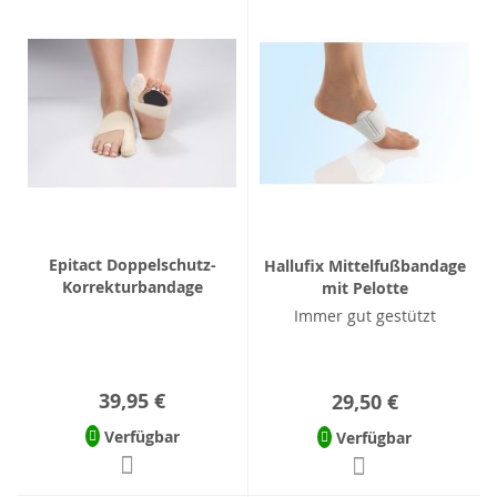
Epitact Doppelschutz-
Hallufix Mittelfußbandage
Korrekturbandage
mit Pelotte
Immer gut gestützt
39,95 €
29,50 €
Verfügbar
Verfügbar