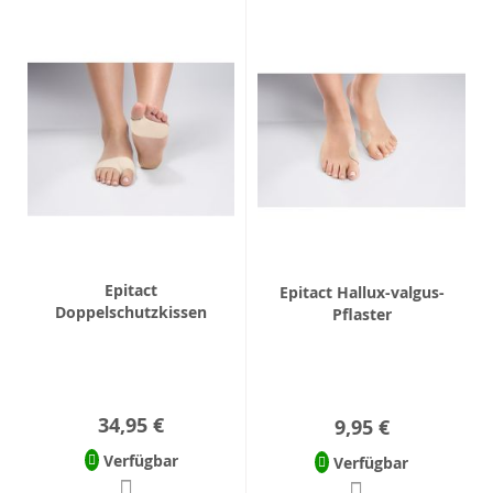
Epitact
Epitact Hallux-valgus-
Doppelschutzkissen
Pflaster
34,95 €
9,95 €
Verfügbar
Verfügbar