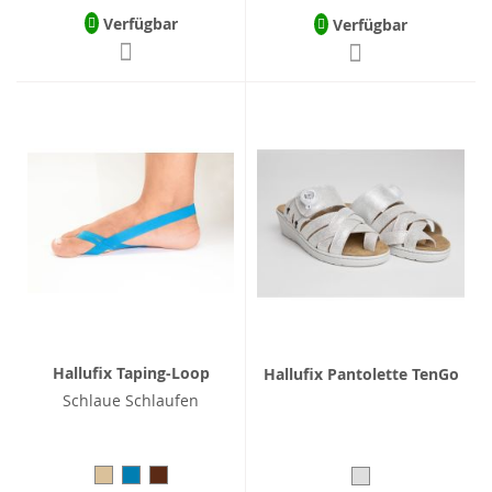
Verfügbar
Verfügbar
Hallufix Taping-Loop
Hallufix Pantolette TenGo
Schlaue Schlaufen