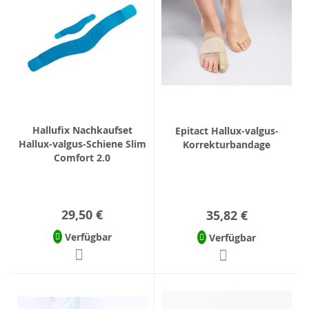
Hallufix Nachkaufset
Epitact Hallux-valgus-
Hallux-valgus-Schiene Slim
Korrekturbandage
Comfort 2.0
29,50 €
35,82 €
Verfügbar
Verfügbar