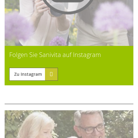
Folgen Sie Sanivita auf Instagram
Zu Instagram