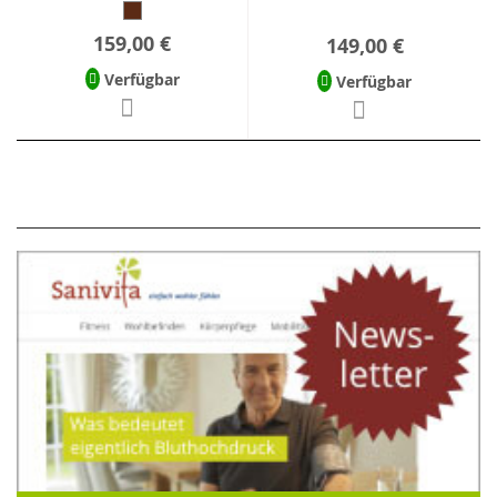
159,00 €
149,00 €
Verfügbar
Verfügbar