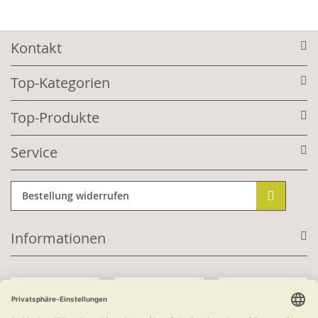
Kontakt
Top-Kategorien
Top-Produkte
Service
Bestellung widerrufen
Informationen