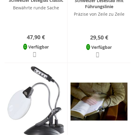
Schweizer Leseglas Classic
Schweizer Lesestab mit
Führungslinie
Bewährte runde Sache
Präzise von Zeile zu Zeile
47,90 €
29,50 €
Verfügbar
Verfügbar