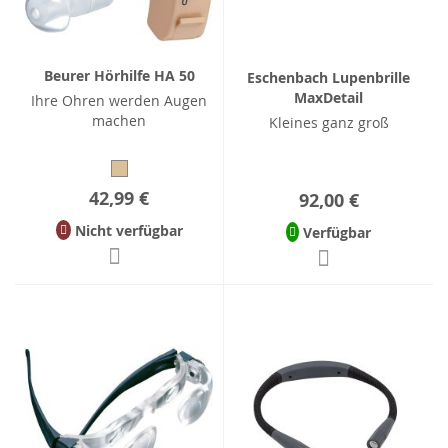
Beurer Hörhilfe HA 50
Eschenbach Lupenbrille
MaxDetail
Ihre Ohren werden Augen
machen
Kleines ganz groß
42,99 €
92,00 €
Nicht verfügbar
Verfügbar