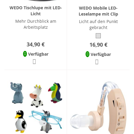
WEDO Tischlupe mit LED-
WEDO Mobile LED-
Licht
Leselampe mit Clip
Mehr Durchblick am
Licht auf den Punkt
Arbeitsplatz
gebracht
34,90 €
16,90 €
Verfügbar
Verfügbar