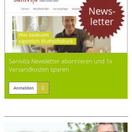
Sanivita Newsletter abonnieren und 1x
Versandkosten sparen
Anmelden