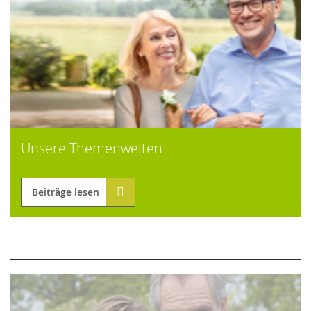
Unsere Themenwelten
Beiträge lesen