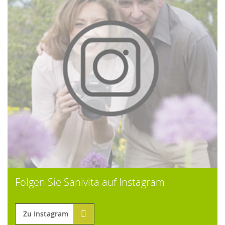
Folgen Sie Sanivita auf Instagram
Zu Instagram