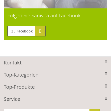
Folgen Sie Sanivita auf Facebook
Zu Facebook
Kontakt
Top-Kategorien
Top-Produkte
Service