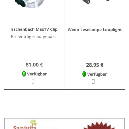
Eschenbach MaxTV Clip
Wedo Leselampe Looplight
Brillenträger aufgepasst
81,00 €
28,95 €
Verfügbar
Verfügbar