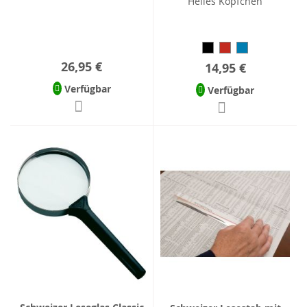
Helles Köpfchen
26,95 €
14,95 €
Verfügbar
Verfügbar