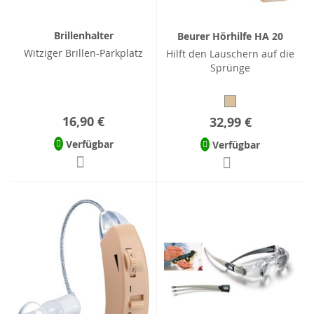
Brillenhalter
Beurer Hörhilfe HA 20
Witziger Brillen-Parkplatz
Hilft den Lauschern auf die
Sprünge
16,90 €
32,99 €
Verfügbar
Verfügbar