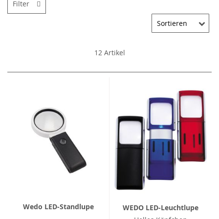
Filter
12
Artikel
Wedo LED-Standlupe
WEDO LED-Leuchtlupe