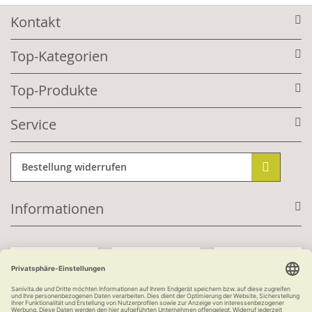
Kontakt
Top-Kategorien
Top-Produkte
Service
Bestellung widerrufen
Informationen