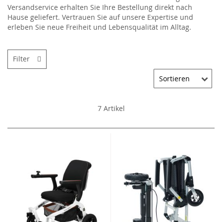
Versandservice erhalten Sie Ihre Bestellung direkt nach
Hause geliefert. Vertrauen Sie auf unsere Expertise und
erleben Sie neue Freiheit und Lebensqualität im Alltag.
Filter
7
Artikel