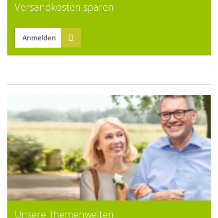
Versandkosten sparen
Anmelden
Unsere Themenwelten