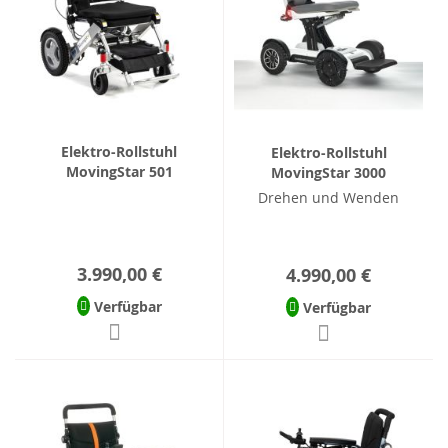
Elektro-Rollstuhl
Elektro-Rollstuhl
MovingStar 501
MovingStar 3000
Drehen und Wenden
3.990,00 €
4.990,00 €
Verfügbar
Verfügbar