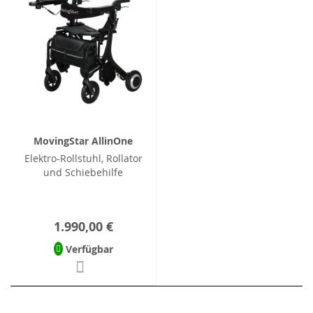
MovingStar AllinOne
Elektro-Rollstuhl, Rollator
und Schiebehilfe
1.990,00 €
Verfügbar