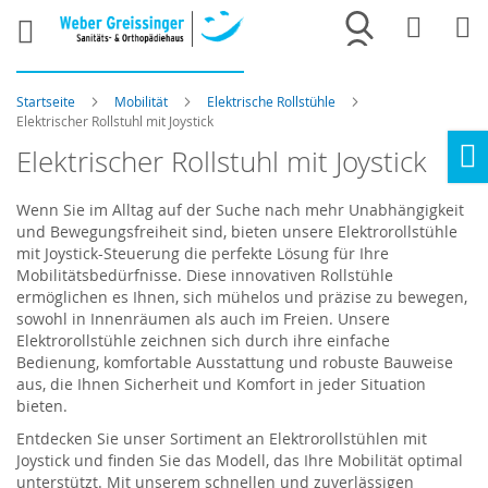
Merkliste
War
Startseite
Mobilität
Elektrische Rollstühle
Elektrischer Rollstuhl mit Joystick
Elektrischer Rollstuhl mit Joystick
Ho
Wenn Sie im Alltag auf der Suche nach mehr Unabhängigkeit
und Bewegungsfreiheit sind, bieten unsere Elektrorollstühle
mit Joystick-Steuerung die perfekte Lösung für Ihre
Mobilitätsbedürfnisse. Diese innovativen Rollstühle
ermöglichen es Ihnen, sich mühelos und präzise zu bewegen,
sowohl in Innenräumen als auch im Freien. Unsere
Elektrorollstühle zeichnen sich durch ihre einfache
Bedienung, komfortable Ausstattung und robuste Bauweise
aus, die Ihnen Sicherheit und Komfort in jeder Situation
bieten.
Entdecken Sie unser Sortiment an Elektrorollstühlen mit
Joystick und finden Sie das Modell, das Ihre Mobilität optimal
unterstützt. Mit unserem schnellen und zuverlässigen