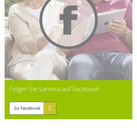
Folgen Sie Sanivita auf Facebook
Zu Facebook