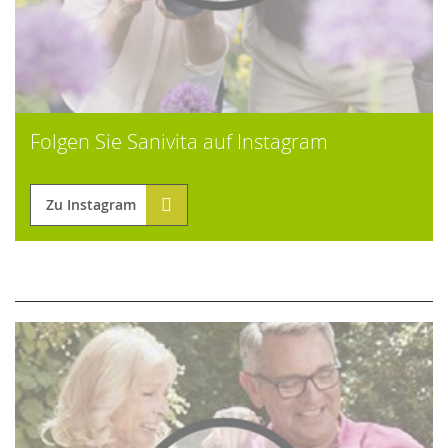
Folgen Sie Sanivita auf Instagram
Zu Instagram