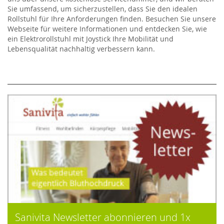
Sie umfassend, um sicherzustellen, dass Sie den idealen
Rollstuhl für Ihre Anforderungen finden. Besuchen Sie unsere
Webseite für weitere Informationen und entdecken Sie, wie
ein Elektrorollstuhl mit Joystick Ihre Mobilität und
Lebensqualität nachhaltig verbessern kann.
Sanivita Newsletter abonnieren und 1x