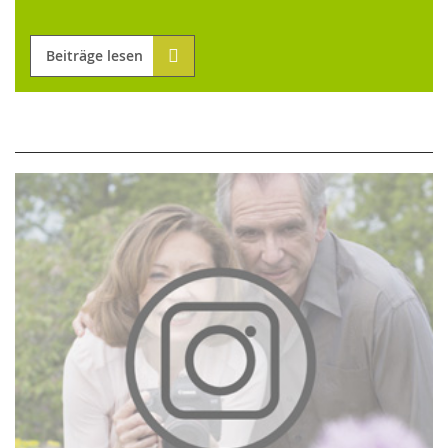
Beiträge lesen