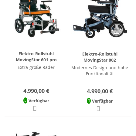
Elektro-Rollstuhl
Elektro-Rollstuhl
MovingStar 601 pro
MovingStar 802
Extra-große Räder
Modernes Design und hohe
Funktionalität
4.990,00 €
4.990,00 €
Verfügbar
Verfügbar