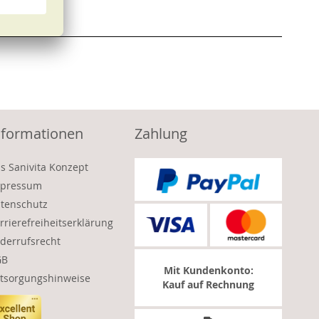
nformationen
Zahlung
s Sanivita Konzept
pressum
tenschutz
rrierefreiheitserklärung
derrufsrecht
GB
Mit Kundenkonto:
tsorgungshinweise
Kauf auf Rechnung