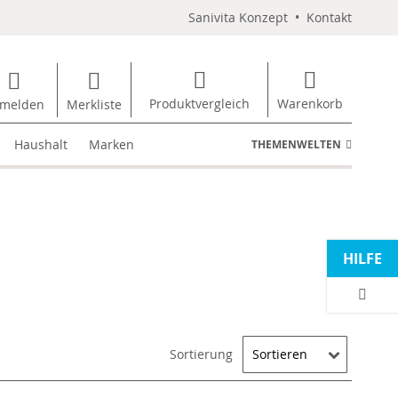
Sanivita Konzept
•
Kontakt
Produktvergleich
Warenkorb
melden
Merkliste
Haushalt
Marken
THEMENWELTEN
HILFE
Sortierung