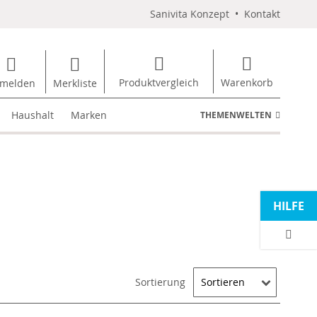
Sanivita Konzept
•
Kontakt
Produktvergleich
Warenkorb
melden
Merkliste
Haushalt
Marken
THEMENWELTEN
HILFE
Sortierung