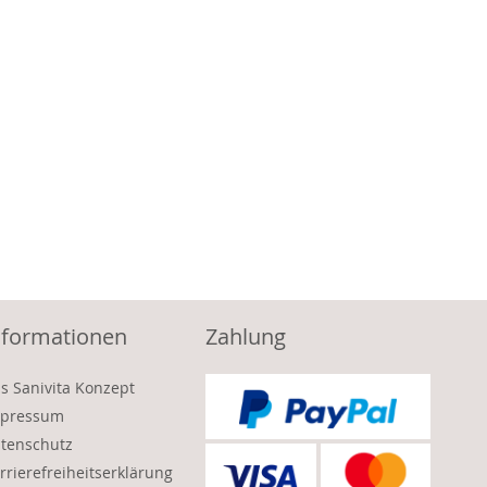
nformationen
Zahlung
s Sanivita Konzept
pressum
tenschutz
rrierefreiheitserklärung